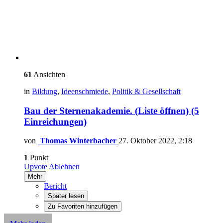
61
Ansichten
in
Bildung
,
Ideenschmiede
,
Politik & Gesellschaft
Bau der Sternenakademie. (Liste öffnen) (5
Einreichungen)
von
Thomas Winterbacher
27. Oktober 2022, 2:18
1
Punkt
Upvote
Ablehnen
Mehr
Bericht
Später lesen
Zu Favoriten hinzufügen