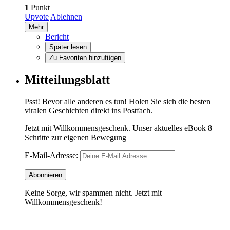
1
Punkt
Upvote
Ablehnen
Mehr
Bericht
Später lesen
Zu Favoriten hinzufügen
Mitteilungsblatt
Psst! Bevor alle anderen es tun! Holen Sie sich die besten
viralen Geschichten direkt ins Postfach.
Jetzt mit Willkommensgeschenk. Unser aktuelles eBook 8
Schritte zur eigenen Bewegung
E-Mail-Adresse:
Keine Sorge, wir spammen nicht. Jetzt mit
Willkommensgeschenk!