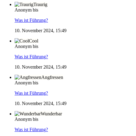
Traurig
Anonym bis
Was ist Führung?
10. November 2024, 15:49
Cool
Anonym bis
Was ist Führung?
10. November 2024, 15:49
Angfressen
Anonym bis
Was ist Führung?
10. November 2024, 15:49
Wunderbar
Anonym bis
Was ist Führung?