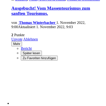
Ausgebucht! Vom Massentourismus zum
sanften Tourismus.
von
Thomas Winterbacher
1. November 2022,
9:00
Aktualisiert
1. November 2022, 9:03
2
Punkte
Upvote
Ablehnen
Mehr
Bericht
Später lesen
Zu Favoriten hinzufügen