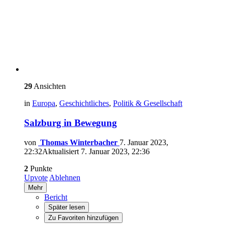
29
Ansichten
in
Europa
,
Geschichtliches
,
Politik & Gesellschaft
Salzburg in Bewegung
von
Thomas Winterbacher
7. Januar 2023,
22:32
Aktualisiert
7. Januar 2023, 22:36
2
Punkte
Upvote
Ablehnen
Mehr
Bericht
Später lesen
Zu Favoriten hinzufügen