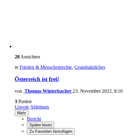
28
Ansichten
in
Frieden & Menschenrechte
,
Grundsätzliches
Österreich ist frei!
von
Thomas Winterbacher
23. November 2022, 8:10
3
Punkte
Upvote
Ablehnen
Mehr
Bericht
Später lesen
Zu Favoriten hinzufügen