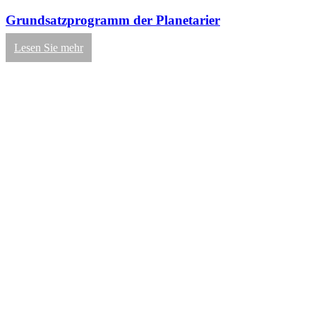
Grundsatzprogramm der Planetarier
Lesen Sie mehr