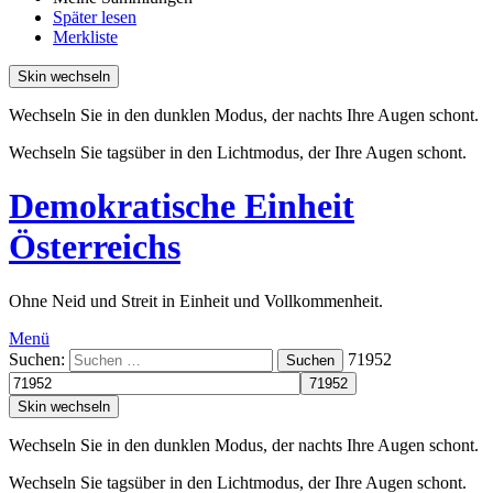
Später lesen
Merkliste
Skin wechseln
Wechseln Sie in den dunklen Modus, der nachts Ihre Augen schont.
Wechseln Sie tagsüber in den Lichtmodus, der Ihre Augen schont.
Demokratische Einheit
Österreichs
Ohne Neid und Streit in Einheit und Vollkommenheit.
Menü
Suchen:
71952
Suchen
Skin wechseln
Wechseln Sie in den dunklen Modus, der nachts Ihre Augen schont.
Wechseln Sie tagsüber in den Lichtmodus, der Ihre Augen schont.