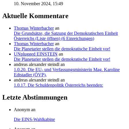
10. November 2024, 15:49
Aktuelle Kommentare
Thomas Winterbacher
an
Die Grundsätze, die Satzung der Demokratischen Einheit
Österreichs (Liste öffnen) (6 Einreichungen)
Thomas Winterbacher
an
Die Planetarier stellen die demokratische Einheit vor!
UNplugged EINSTEIN
an
Die Planetarier stellen die demokratische Einheit vor!
andreas alexander steindl
an
1.0.20. Die EU- und Verfassungsministerin Mag. Karoline
Edtstadler (ÖVP),
andreas alexander steindl
an
1.0.17. Die Schuldenpolitik Österreichs beenden:
Letzte Abstimmungen
Anonym an
Die EINS-Wahlkabine