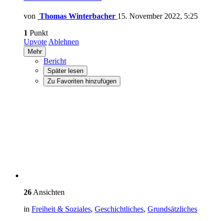
von
Thomas Winterbacher
15. November 2022, 5:25
1
Punkt
Upvote
Ablehnen
Mehr
Bericht
Später lesen
Zu Favoriten hinzufügen
26
Ansichten
in
Freiheit & Soziales
,
Geschichtliches
,
Grundsätzliches