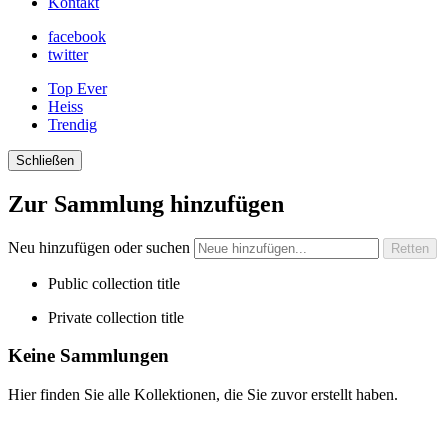
Kontakt
facebook
twitter
Top Ever
Heiss
Trendig
Schließen
Zur Sammlung hinzufügen
Neu hinzufügen oder suchen
Public collection title
Private collection title
Keine Sammlungen
Hier finden Sie alle Kollektionen, die Sie zuvor erstellt haben.