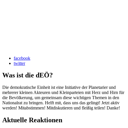
facebook
twitter
Was ist die dEÖ?
Die demokratische Einheit ist eine Initiative der Planetarier und
mehrerer kleinen Akteuren und Kleinparteien mit Herz und Hirn für
die Bevölkerung, um gemeinsam diese wichtigen Themen in den
Nationalrat zu bringen. Helft mit, dass uns das gelingt! Jetzt aktiv
werden! Mitabstimmen! Mitdiskutieren und fleißig teilen! Danke!
Aktuelle Reaktionen