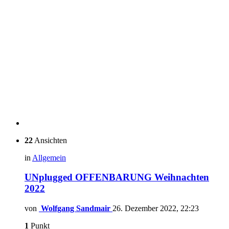
22
Ansichten
in
Allgemein
UNplugged OFFENBARUNG Weihnachten
2022
von
Wolfgang Sandmair
26. Dezember 2022, 22:23
1
Punkt