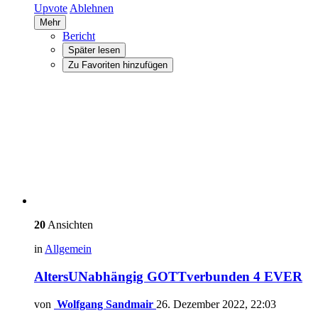
Upvote
Ablehnen
Mehr
Bericht
Später lesen
Zu Favoriten hinzufügen
20
Ansichten
in
Allgemein
AltersUNabhängig GOTTverbunden 4 EVER
von
Wolfgang Sandmair
26. Dezember 2022, 22:03