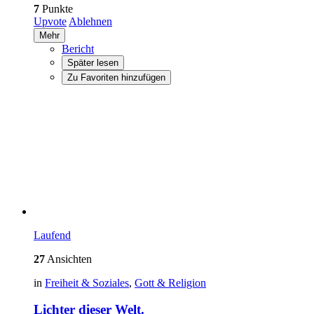
7
Punkte
Upvote
Ablehnen
Mehr
Bericht
Später lesen
Zu Favoriten hinzufügen
Laufend
27
Ansichten
in
Freiheit & Soziales
,
Gott & Religion
Lichter dieser Welt.