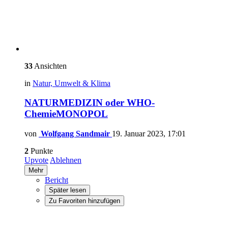
33
Ansichten
in
Natur, Umwelt & Klima
NATURMEDIZIN oder WHO-
ChemieMONOPOL
von
Wolfgang Sandmair
19. Januar 2023, 17:01
2
Punkte
Upvote
Ablehnen
Mehr
Bericht
Später lesen
Zu Favoriten hinzufügen