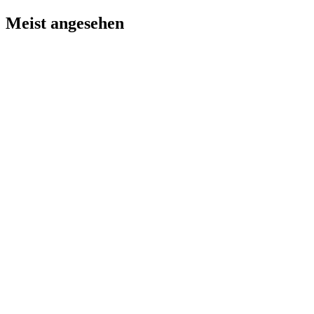
Meist angesehen