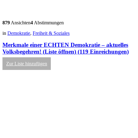
879
Ansichten
4
Abstimmungen
in
Demokratie
,
Freiheit & Soziales
Merkmale einer ECHTEN Demokratie – aktuelles
Volksbegehren! (Liste öffnen) (119 Einreichungen)
Zur Liste hinzufügen