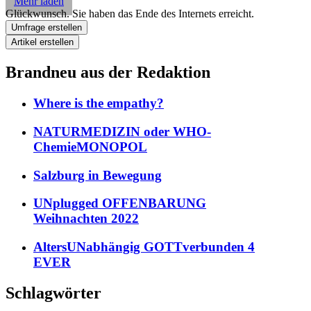
Mehr laden
Glückwunsch. Sie haben das Ende des Internets erreicht.
Umfrage erstellen
Artikel erstellen
Brandneu aus der Redaktion
Where is the empathy?
NATURMEDIZIN oder WHO-
ChemieMONOPOL
Salzburg in Bewegung
UNplugged OFFENBARUNG
Weihnachten 2022
AltersUNabhängig GOTTverbunden 4
EVER
Schlagwörter