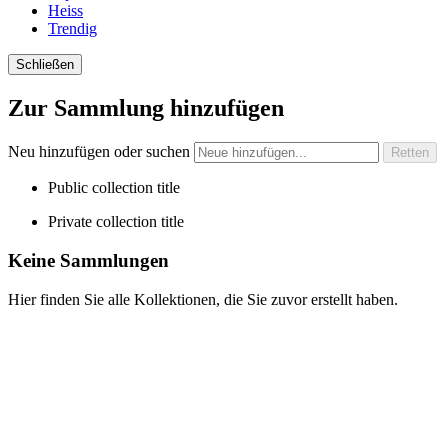
Heiss
Trendig
Schließen
Zur Sammlung hinzufügen
Neu hinzufügen oder suchen
Public collection title
Private collection title
Keine Sammlungen
Hier finden Sie alle Kollektionen, die Sie zuvor erstellt haben.