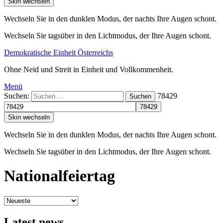
Skin wechseln
Wechseln Sie in den dunklen Modus, der nachts Ihre Augen schont.
Wechseln Sie tagsüber in den Lichtmodus, der Ihre Augen schont.
Demokratische Einheit Österreichs
Ohne Neid und Streit in Einheit und Vollkommenheit.
Menü
Suchen:
78429
Suchen
Skin wechseln
Wechseln Sie in den dunklen Modus, der nachts Ihre Augen schont.
Wechseln Sie tagsüber in den Lichtmodus, der Ihre Augen schont.
Nationalfeiertag
Latest news