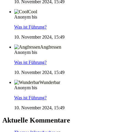
10. November 2024, 15:49
Cool
Anonym bis
Was ist Führung?
10. November 2024, 15:49
Angfressen
Anonym bis
Was ist Führung?
10. November 2024, 15:49
Wunderbar
Anonym bis
Was ist Führung?
10. November 2024, 15:49
Aktuelle Kommentare