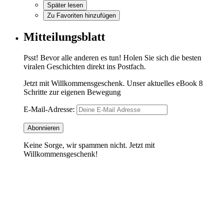
Später lesen
Zu Favoriten hinzufügen
Mitteilungsblatt
Psst! Bevor alle anderen es tun! Holen Sie sich die besten
viralen Geschichten direkt ins Postfach.
Jetzt mit Willkommensgeschenk. Unser aktuelles eBook 8
Schritte zur eigenen Bewegung
E-Mail-Adresse:
Keine Sorge, wir spammen nicht. Jetzt mit
Willkommensgeschenk!