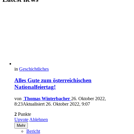
in
Geschichtliches
Alles Gute zum österreichischen
Nationalfeiertag!
von
Thomas Winterbacher
26. Oktober 2022,
8:23
Aktualisiert
26. Oktober 2022, 9:07
2
Punkte
Upvote
Ablehnen
Mehr
Bericht