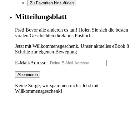
Zu Favoriten hinzufügen
Mitteilungsblatt
Psst! Bevor alle anderen es tun! Holen Sie sich die besten
viralen Geschichten direkt ins Postfach.
Jetzt mit Willkommensgeschenk. Unser aktuelles eBook 8
Schritte zur eigenen Bewegung
E-Mail-Adresse:
Keine Sorge, wir spammen nicht. Jetzt mit
Willkommensgeschenk!