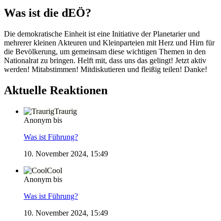
Was ist die dEÖ?
Die demokratische Einheit ist eine Initiative der Planetarier und
mehrerer kleinen Akteuren und Kleinparteien mit Herz und Hirn für
die Bevölkerung, um gemeinsam diese wichtigen Themen in den
Nationalrat zu bringen. Helft mit, dass uns das gelingt! Jetzt aktiv
werden! Mitabstimmen! Mitdiskutieren und fleißig teilen! Danke!
Aktuelle Reaktionen
Traurig
Anonym bis
Was ist Führung?
10. November 2024, 15:49
Cool
Anonym bis
Was ist Führung?
10. November 2024, 15:49