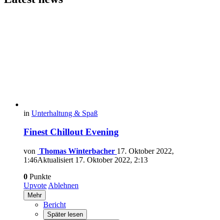
in
Unterhaltung & Spaß
Finest Chillout Evening
von
Thomas Winterbacher
17. Oktober 2022,
1:46
Aktualisiert
17. Oktober 2022, 2:13
0
Punkte
Upvote
Ablehnen
Mehr
Bericht
Später lesen