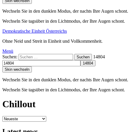
Skin wechseln
Wechseln Sie in den dunklen Modus, der nachts Ihre Augen schont.
Wechseln Sie tagsüber in den Lichtmodus, der Ihre Augen schont.
Demokratische Einheit Österreichs
Ohne Neid und Streit in Einheit und Vollkommenheit.
Menü
Suchen:
14804
Suchen
Skin wechseln
Wechseln Sie in den dunklen Modus, der nachts Ihre Augen schont.
Wechseln Sie tagsüber in den Lichtmodus, der Ihre Augen schont.
Chillout
Latest news