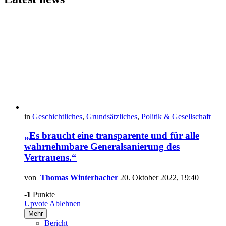
in
Geschichtliches
,
Grundsätzliches
,
Politik & Gesellschaft
„Es braucht eine transparente und für alle
wahrnehmbare Generalsanierung des
Vertrauens.“
von
Thomas Winterbacher
20. Oktober 2022, 19:40
-1
Punkte
Upvote
Ablehnen
Mehr
Bericht