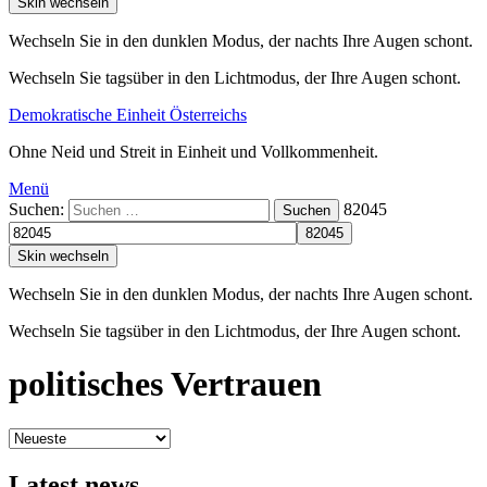
Skin wechseln
Wechseln Sie in den dunklen Modus, der nachts Ihre Augen schont.
Wechseln Sie tagsüber in den Lichtmodus, der Ihre Augen schont.
Demokratische Einheit Österreichs
Ohne Neid und Streit in Einheit und Vollkommenheit.
Menü
Suchen:
82045
Suchen
Skin wechseln
Wechseln Sie in den dunklen Modus, der nachts Ihre Augen schont.
Wechseln Sie tagsüber in den Lichtmodus, der Ihre Augen schont.
politisches Vertrauen
Latest news