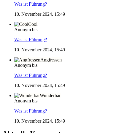
Was ist Führung?
10. November 2024, 15:49
Cool
Anonym bis
Was ist Führung?
10. November 2024, 15:49
Angfressen
Anonym bis
Was ist Führung?
10. November 2024, 15:49
Wunderbar
Anonym bis
Was ist Führung?
10. November 2024, 15:49