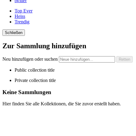
twitter
Top Ever
Heiss
Trendig
Schließen
Zur Sammlung hinzufügen
Neu hinzufügen oder suchen
Public collection title
Private collection title
Keine Sammlungen
Hier finden Sie alle Kollektionen, die Sie zuvor erstellt haben.