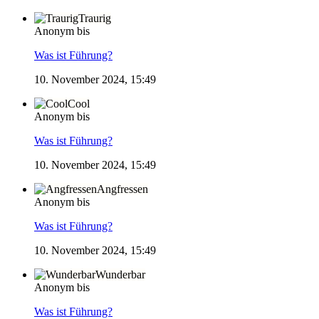
Traurig
Anonym bis
Was ist Führung?
10. November 2024, 15:49
Cool
Anonym bis
Was ist Führung?
10. November 2024, 15:49
Angfressen
Anonym bis
Was ist Führung?
10. November 2024, 15:49
Wunderbar
Anonym bis
Was ist Führung?