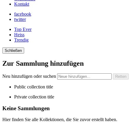
Kontakt
facebook
twitter
Top Ever
Heiss
Trendig
Schließen
Zur Sammlung hinzufügen
Neu hinzufügen oder suchen
Public collection title
Private collection title
Keine Sammlungen
Hier finden Sie alle Kollektionen, die Sie zuvor erstellt haben.