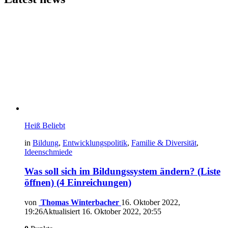
Heiß
Beliebt
in
Bildung
,
Entwicklungspolitik
,
Familie & Diversität
,
Ideenschmiede
Was soll sich im Bildungssystem ändern? (Liste
öffnen) (4 Einreichungen)
von
Thomas Winterbacher
16. Oktober 2022,
19:26
Aktualisiert
16. Oktober 2022, 20:55