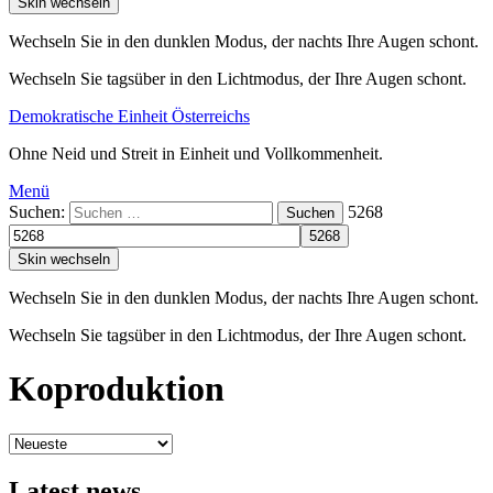
Skin wechseln
Wechseln Sie in den dunklen Modus, der nachts Ihre Augen schont.
Wechseln Sie tagsüber in den Lichtmodus, der Ihre Augen schont.
Demokratische Einheit Österreichs
Ohne Neid und Streit in Einheit und Vollkommenheit.
Menü
Suchen:
5268
Suchen
Skin wechseln
Wechseln Sie in den dunklen Modus, der nachts Ihre Augen schont.
Wechseln Sie tagsüber in den Lichtmodus, der Ihre Augen schont.
Koproduktion
Latest news