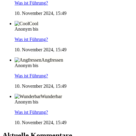
Was ist Führung?
10. November 2024, 15:49
Cool
Anonym bis
Was ist Führung?
10. November 2024, 15:49
Angfressen
Anonym bis
Was ist Führung?
10. November 2024, 15:49
Wunderbar
Anonym bis
Was ist Führung?
10. November 2024, 15:49
Aktuelle Kommentare