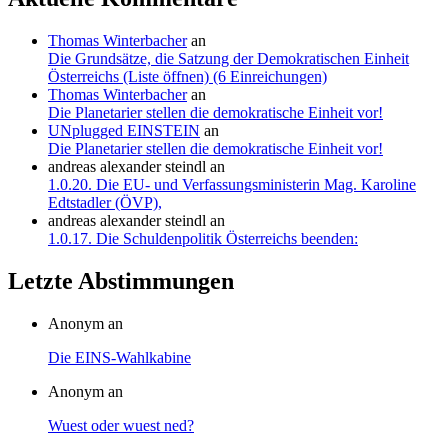
Thomas Winterbacher
an
Die Grundsätze, die Satzung der Demokratischen Einheit
Österreichs (Liste öffnen) (6 Einreichungen)
Thomas Winterbacher
an
Die Planetarier stellen die demokratische Einheit vor!
UNplugged EINSTEIN
an
Die Planetarier stellen die demokratische Einheit vor!
andreas alexander steindl
an
1.0.20. Die EU- und Verfassungsministerin Mag. Karoline
Edtstadler (ÖVP),
andreas alexander steindl
an
1.0.17. Die Schuldenpolitik Österreichs beenden:
Letzte Abstimmungen
Anonym an
Die EINS-Wahlkabine
Anonym an
Wuest oder wuest ned?