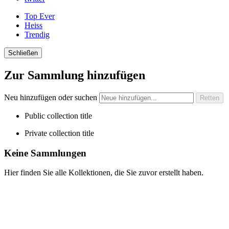
Top Ever
Heiss
Trendig
Schließen
Zur Sammlung hinzufügen
Neu hinzufügen oder suchen
Public collection title
Private collection title
Keine Sammlungen
Hier finden Sie alle Kollektionen, die Sie zuvor erstellt haben.