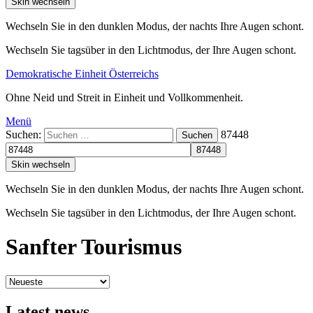
Skin wechseln
Wechseln Sie in den dunklen Modus, der nachts Ihre Augen schont.
Wechseln Sie tagsüber in den Lichtmodus, der Ihre Augen schont.
Demokratische Einheit Österreichs
Ohne Neid und Streit in Einheit und Vollkommenheit.
Menü
Suchen:
87448
Suchen
Skin wechseln
Wechseln Sie in den dunklen Modus, der nachts Ihre Augen schont.
Wechseln Sie tagsüber in den Lichtmodus, der Ihre Augen schont.
Sanfter Tourismus
Latest news