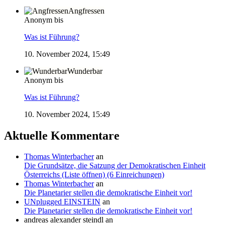
Angfressen
Anonym bis
Was ist Führung?
10. November 2024, 15:49
Wunderbar
Anonym bis
Was ist Führung?
10. November 2024, 15:49
Aktuelle Kommentare
Thomas Winterbacher
an
Die Grundsätze, die Satzung der Demokratischen Einheit
Österreichs (Liste öffnen) (6 Einreichungen)
Thomas Winterbacher
an
Die Planetarier stellen die demokratische Einheit vor!
UNplugged EINSTEIN
an
Die Planetarier stellen die demokratische Einheit vor!
andreas alexander steindl
an