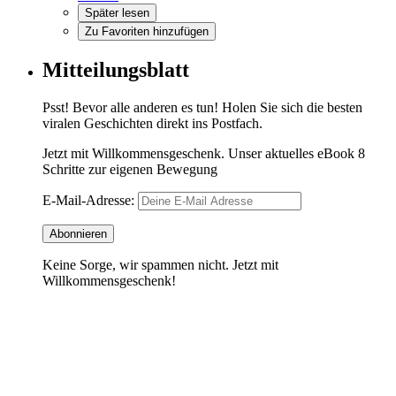
Später lesen
Zu Favoriten hinzufügen
Mitteilungsblatt
Psst! Bevor alle anderen es tun! Holen Sie sich die besten
viralen Geschichten direkt ins Postfach.
Jetzt mit Willkommensgeschenk. Unser aktuelles eBook 8
Schritte zur eigenen Bewegung
E-Mail-Adresse:
Keine Sorge, wir spammen nicht. Jetzt mit
Willkommensgeschenk!