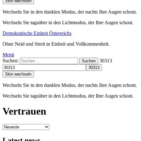
Skin wechseln
Wechseln Sie in den dunklen Modus, der nachts Ihre Augen schont.
Wechseln Sie tagsüber in den Lichtmodus, der Ihre Augen schont.
Demokratische Einheit Österreichs
Ohne Neid und Streit in Einheit und Vollkommenheit.
Menü
Suchen:
30313
Suchen
Skin wechseln
Wechseln Sie in den dunklen Modus, der nachts Ihre Augen schont.
Wechseln Sie tagsüber in den Lichtmodus, der Ihre Augen schont.
Vertrauen
Latest news