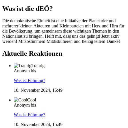
Was ist die dEÖ?
Die demokratische Einheit ist eine Initiative der Planetarier und
mehrerer kleinen Akteuren und Kleinparteien mit Herz und Hirn für
die Bevölkerung, um gemeinsam diese wichtigen Themen in den
Nationalrat zu bringen. Helft mit, dass uns das gelingt! Jetzt aktiv
werden! Mitabstimmen! Mitdiskutieren und fleißig teilen! Danke!
Aktuelle Reaktionen
Traurig
Anonym bis
Was ist Führung?
10. November 2024, 15:49
Cool
Anonym bis
Was ist Führung?
10. November 2024, 15:49