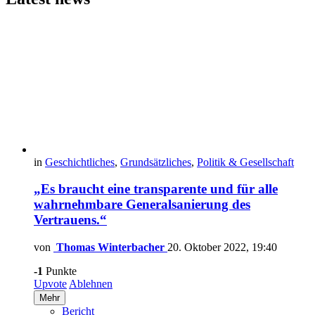
in
Geschichtliches
,
Grundsätzliches
,
Politik & Gesellschaft
„Es braucht eine transparente und für alle
wahrnehmbare Generalsanierung des
Vertrauens.“
von
Thomas Winterbacher
20. Oktober 2022, 19:40
-1
Punkte
Upvote
Ablehnen
Mehr
Bericht