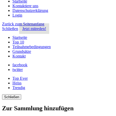
Startseite
Kontaktiere uns
Datenschutzerklärung
Login
Zurück zum Seitenanfang
Schließen
Jetzt mitreden!
Startseite
Top 10
Teilnahmebedingungen
Grundsätze
Kontakt
facebook
twitter
Top Ever
Heiss
Trendig
Schließen
Zur Sammlung hinzufügen