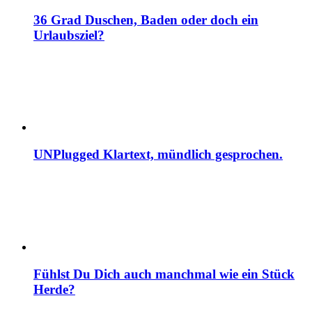
36 Grad Duschen, Baden oder doch ein
Urlaubsziel?
UNPlugged Klartext, mündlich gesprochen.
Fühlst Du Dich auch manchmal wie ein Stück
Herde?