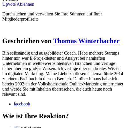
Upvote
Ablehnen
Durchsuchen und verwalten Sie Ihre Stimmen auf Ihrer
Mitgliederprofilseite
Geschrieben von
Thomas Winterbacher
Bin selbständig und ausgebildeter Coach. Habe mehrere Startups
hinter mir, war E-Projektleiter und Analyst bei namhaften
Unternehmen in wettbewerbsintensiven Branchen und verfüge
daher über ein großes Wissen. Ich verfüge über ein breites Wissen
im digitalen Marketing. Meine Liebe zu diesem Thema führte 2014
zu einem Fachbuch in diesem Bereich. Darüber hinaus habe ich
bereits 2002 an der Volkshochschule Online-Marketing unterrichtet
und werde Sie mit Inhalten überraschen, die auch heute noch
relevant sind.
facebook
Wie ist Ihre Reaktion?