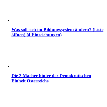
Was soll sich im Bildungssystem ändern? (Liste
öffnen) (4 Einreichungen)
Die 2 Macher hinter der Demokratischen
Einheit Österreichs