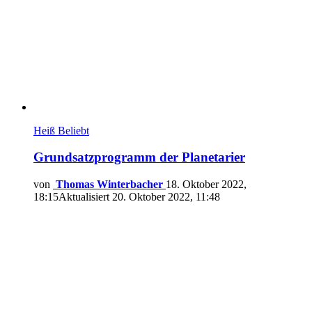
Heiß
Beliebt
Grundsatzprogramm der Planetarier
von
Thomas Winterbacher
18. Oktober 2022,
18:15
Aktualisiert
20. Oktober 2022, 11:48