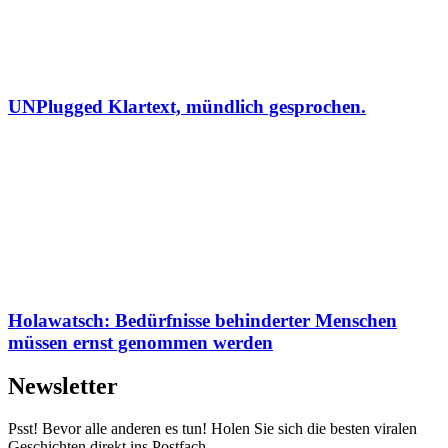
UNPlugged Klartext, mündlich gesprochen.
Holawatsch: Bedürfnisse behinderter Menschen
müssen ernst genommen werden
Newsletter
Psst! Bevor alle anderen es tun! Holen Sie sich die besten viralen
Geschichten direkt ins Postfach.