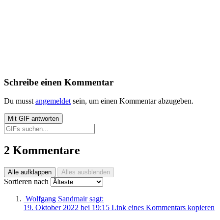
Schreibe einen Kommentar
Du musst
angemeldet
sein, um einen Kommentar abzugeben.
Mit
GIF
antworten
2 Kommentare
Alle aufklappen
Alles ausblenden
Sortieren nach
Wolfgang Sandmair
sagt:
19. Oktober 2022 bei 19:15
Link eines Kommentars kopieren