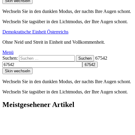
Skin wechseln
Wechseln Sie in den dunklen Modus, der nachts Ihre Augen schont.
Wechseln Sie tagsüber in den Lichtmodus, der Ihre Augen schont.
Demokratische Einheit Österreichs
Ohne Neid und Streit in Einheit und Vollkommenheit.
Menü
Suchen:
67542
Suchen
Skin wechseln
Wechseln Sie in den dunklen Modus, der nachts Ihre Augen schont.
Wechseln Sie tagsüber in den Lichtmodus, der Ihre Augen schont.
Meistgesehener Artikel