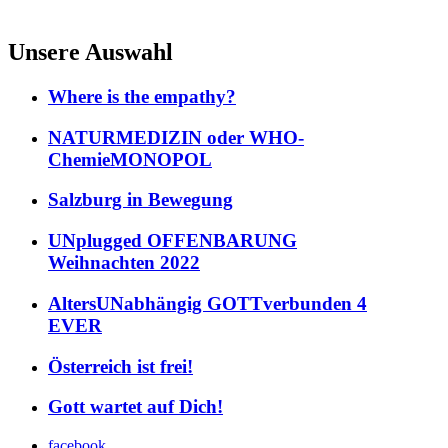
Unsere Auswahl
Where is the empathy?
NATURMEDIZIN oder WHO-
ChemieMONOPOL
Salzburg in Bewegung
UNplugged OFFENBARUNG
Weihnachten 2022
AltersUNabhängig GOTTverbunden 4
EVER
Österreich ist frei!
Gott wartet auf Dich!
facebook