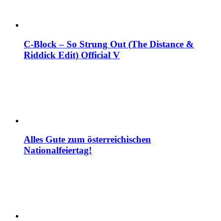
C-Block – So Strung Out (The Distance &
Riddick Edit) Official V
Alles Gute zum österreichischen
Nationalfeiertag!