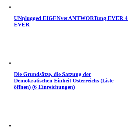
UNplugged EIGENverANTWORTung EVER 4
EVER
Die Grundsätze, die Satzung der
Demokratischen Einheit Österreichs (Liste
öffnen) (6 Einreichungen)