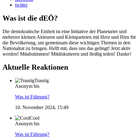
twitter
Was ist die dEÖ?
Die demokratische Einheit ist eine Initiative der Planetarier und
mehrerer kleinen Akteuren und Kleinparteien mit Herz und Hirn für
die Bevölkerung, um gemeinsam diese wichtigen Themen in den
Nationalrat zu bringen. Helft mit, dass uns das gelingt! Jetzt aktiv
werden! Mitabstimmen! Mitdiskutieren und fleißig teilen! Danke!
Aktuelle Reaktionen
Traurig
Anonym bis
Was ist Führung?
10. November 2024, 15:49
Cool
Anonym bis
Was ist Führung?