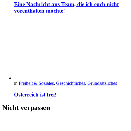
Eine Nachricht ans Team, die ich euch nicht
vorenthalten möchte!
in
Freiheit & Soziales
,
Geschichtliches
,
Grundsätzliches
Österreich ist frei!
Nicht verpassen