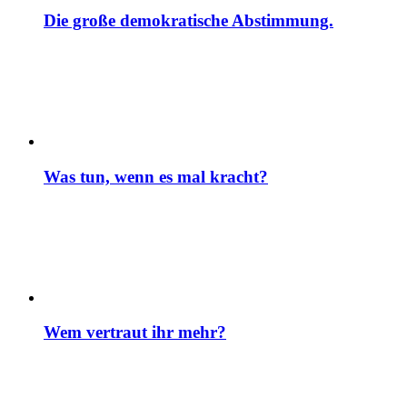
Die große demokratische Abstimmung.
Was tun, wenn es mal kracht?
Wem vertraut ihr mehr?