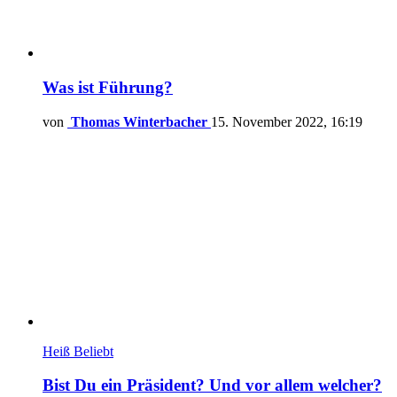
Was ist Führung?
von
Thomas Winterbacher
15. November 2022, 16:19
Heiß
Beliebt
Bist Du ein Präsident? Und vor allem welcher?