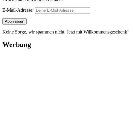
E-Mail-Adresse:
Keine Sorge, wir spammen nicht. Jetzt mit Willkommensgeschenk!
Werbung