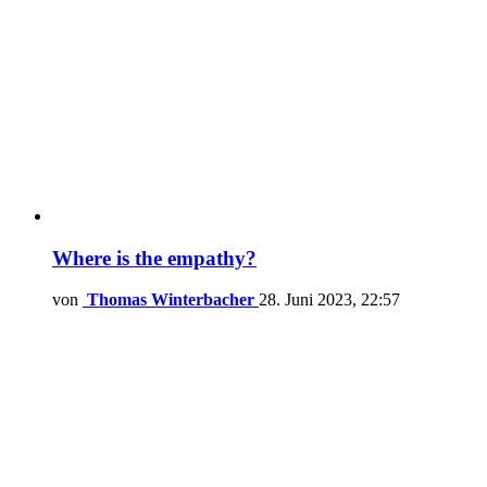
Where is the empathy?
von
Thomas Winterbacher
28. Juni 2023, 22:57