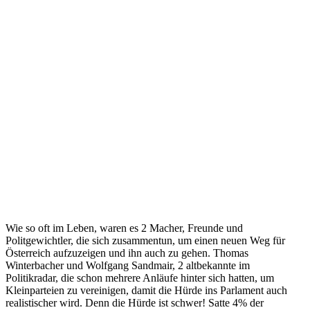
Wie so oft im Leben, waren es 2 Macher, Freunde und
Politgewichtler, die sich zusammentun, um einen neuen Weg für
Österreich aufzuzeigen und ihn auch zu gehen. Thomas
Winterbacher und Wolfgang Sandmair, 2 altbekannte im
Politikradar, die schon mehrere Anläufe hinter sich hatten, um
Kleinparteien zu vereinigen, damit die Hürde ins Parlament auch
realistischer wird. Denn die Hürde ist schwer! Satte 4% der