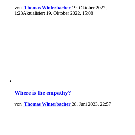
von
Thomas Winterbacher
19. Oktober 2022,
1:23
Aktualisiert
19. Oktober 2022, 15:08
Where is the empathy?
von
Thomas Winterbacher
28. Juni 2023, 22:57