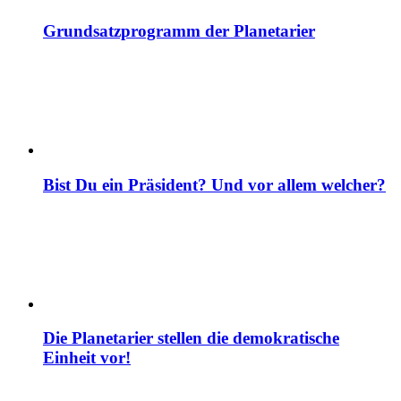
Grundsatzprogramm der Planetarier
Bist Du ein Präsident? Und vor allem welcher?
Die Planetarier stellen die demokratische
Einheit vor!