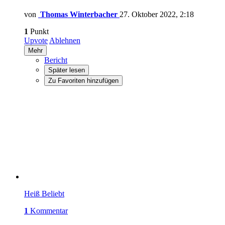
von
Thomas Winterbacher
27. Oktober 2022, 2:18
1
Punkt
Upvote
Ablehnen
Mehr
Bericht
Später lesen
Zu Favoriten hinzufügen
Heiß
Beliebt
1
Kommentar