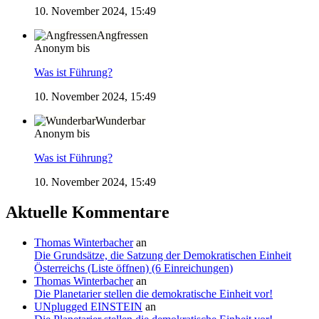
10. November 2024, 15:49
Angfressen
Anonym bis
Was ist Führung?
10. November 2024, 15:49
Wunderbar
Anonym bis
Was ist Führung?
10. November 2024, 15:49
Aktuelle Kommentare
Thomas Winterbacher
an
Die Grundsätze, die Satzung der Demokratischen Einheit
Österreichs (Liste öffnen) (6 Einreichungen)
Thomas Winterbacher
an
Die Planetarier stellen die demokratische Einheit vor!
UNplugged EINSTEIN
an