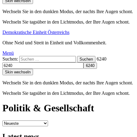
Skin wechseln
Wechseln Sie in den dunklen Modus, der nachts Ihre Augen schont.
Wechseln Sie tagsüber in den Lichtmodus, der Ihre Augen schont.
Demokratische Einheit Österreichs
Ohne Neid und Streit in Einheit und Vollkommenheit.
Menü
Suchen:
6240
Suchen
Skin wechseln
Wechseln Sie in den dunklen Modus, der nachts Ihre Augen schont.
Wechseln Sie tagsüber in den Lichtmodus, der Ihre Augen schont.
Politik & Gesellschaft
Latest news