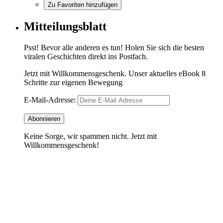
Zu Favoriten hinzufügen
Mitteilungsblatt
Psst! Bevor alle anderen es tun! Holen Sie sich die besten
viralen Geschichten direkt ins Postfach.
Jetzt mit Willkommensgeschenk. Unser aktuelles eBook 8
Schritte zur eigenen Bewegung
E-Mail-Adresse:
Keine Sorge, wir spammen nicht. Jetzt mit
Willkommensgeschenk!