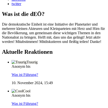
twitter
Was ist die dEÖ?
Die demokratische Einheit ist eine Initiative der Planetarier und
mehrerer kleinen Akteuren und Kleinparteien mit Herz und Hirn für
die Bevölkerung, um gemeinsam diese wichtigen Themen in den
Nationalrat zu bringen. Helft mit, dass uns das gelingt! Jetzt aktiv
werden! Mitabstimmen! Mitdiskutieren und fleißig teilen! Danke!
Aktuelle Reaktionen
Traurig
Anonym bis
Was ist Führung?
10. November 2024, 15:49
Cool
Anonym bis
Was ist Führung?