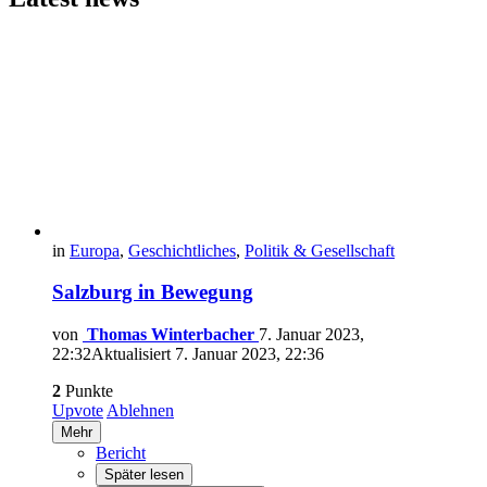
in
Europa
,
Geschichtliches
,
Politik & Gesellschaft
Salzburg in Bewegung
von
Thomas Winterbacher
7. Januar 2023,
22:32
Aktualisiert
7. Januar 2023, 22:36
2
Punkte
Upvote
Ablehnen
Mehr
Bericht
Später lesen