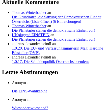
Aktuelle Kommentare
Thomas Winterbacher
an
Die Grundsätze, die Satzung der Demokratischen Einheit
Österreichs (Liste öffnen) (6 Einreichungen)
Thomas Winterbacher
an
Die Planetarier stellen die demokratische Einheit vor!
UNplugged EINSTEIN
an
Die Planetarier stellen die demokratische Einheit vor!
andreas alexander steindl
an
1.0.20. Die EU- und Verfassungsministerin Mag. Karoline
Edtstadler (ÖVP),
andreas alexander steindl
an
1.0.17. Die Schuldenpolitik Österreichs beenden:
Letzte Abstimmungen
Anonym an
Die EINS-Wahlkabine
Anonym an
Wuest oder wuest ned?