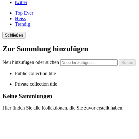
twitter
Top Ever
Heiss
Trendig
Schließen
Zur Sammlung hinzufügen
Neu hinzufügen oder suchen
Public collection title
Private collection title
Keine Sammlungen
Hier finden Sie alle Kollektionen, die Sie zuvor erstellt haben.