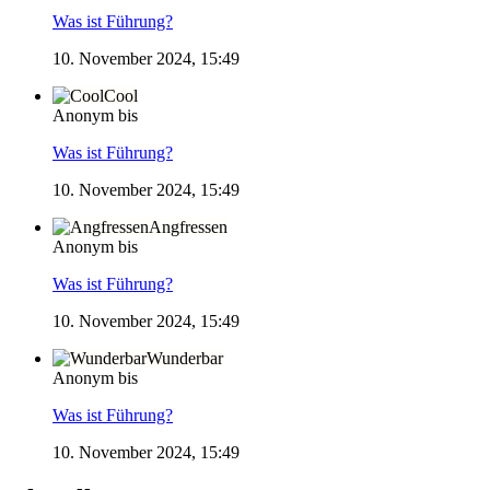
Was ist Führung?
10. November 2024, 15:49
Cool
Anonym bis
Was ist Führung?
10. November 2024, 15:49
Angfressen
Anonym bis
Was ist Führung?
10. November 2024, 15:49
Wunderbar
Anonym bis
Was ist Führung?
10. November 2024, 15:49