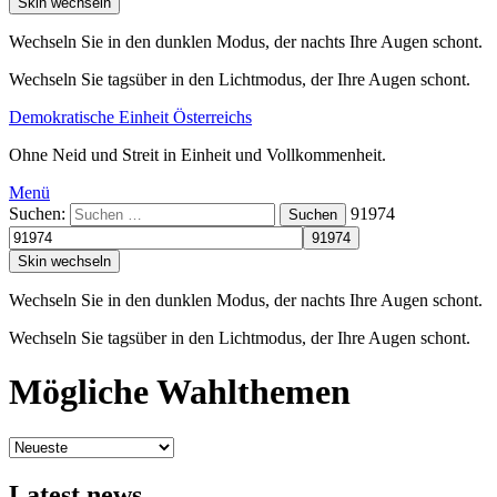
Skin wechseln
Wechseln Sie in den dunklen Modus, der nachts Ihre Augen schont.
Wechseln Sie tagsüber in den Lichtmodus, der Ihre Augen schont.
Demokratische Einheit Österreichs
Ohne Neid und Streit in Einheit und Vollkommenheit.
Menü
Suchen:
91974
Suchen
Skin wechseln
Wechseln Sie in den dunklen Modus, der nachts Ihre Augen schont.
Wechseln Sie tagsüber in den Lichtmodus, der Ihre Augen schont.
Mögliche Wahlthemen
Latest news