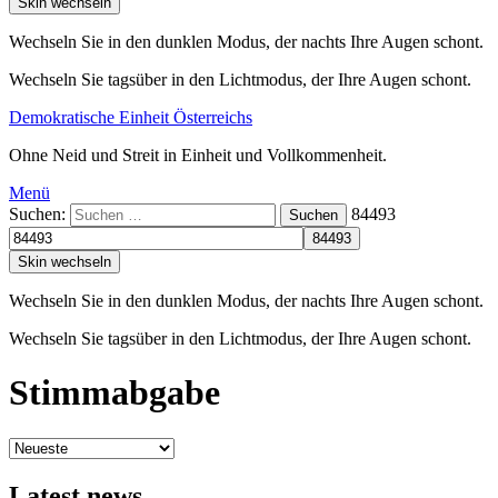
Skin wechseln
Wechseln Sie in den dunklen Modus, der nachts Ihre Augen schont.
Wechseln Sie tagsüber in den Lichtmodus, der Ihre Augen schont.
Demokratische Einheit Österreichs
Ohne Neid und Streit in Einheit und Vollkommenheit.
Menü
Suchen:
84493
Suchen
Skin wechseln
Wechseln Sie in den dunklen Modus, der nachts Ihre Augen schont.
Wechseln Sie tagsüber in den Lichtmodus, der Ihre Augen schont.
Stimmabgabe
Latest news