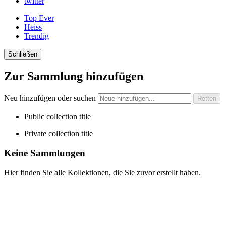
twitter
Top Ever
Heiss
Trendig
Schließen
Zur Sammlung hinzufügen
Neu hinzufügen oder suchen
Public collection title
Private collection title
Keine Sammlungen
Hier finden Sie alle Kollektionen, die Sie zuvor erstellt haben.