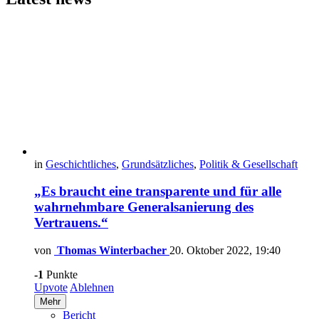
in
Geschichtliches
,
Grundsätzliches
,
Politik & Gesellschaft
„Es braucht eine transparente und für alle
wahrnehmbare Generalsanierung des
Vertrauens.“
von
Thomas Winterbacher
20. Oktober 2022, 19:40
-1
Punkte
Upvote
Ablehnen
Mehr
Bericht