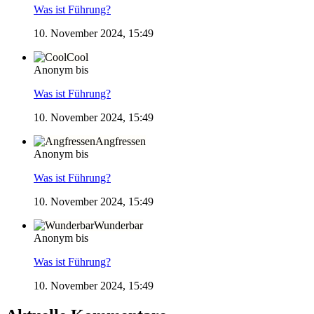
Was ist Führung?
10. November 2024, 15:49
Cool
Anonym bis
Was ist Führung?
10. November 2024, 15:49
Angfressen
Anonym bis
Was ist Führung?
10. November 2024, 15:49
Wunderbar
Anonym bis
Was ist Führung?
10. November 2024, 15:49