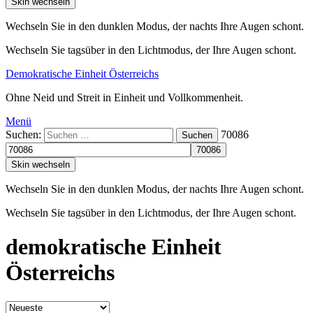
Skin wechseln
Wechseln Sie in den dunklen Modus, der nachts Ihre Augen schont.
Wechseln Sie tagsüber in den Lichtmodus, der Ihre Augen schont.
Demokratische Einheit Österreichs
Ohne Neid und Streit in Einheit und Vollkommenheit.
Menü
Suchen:
70086
Suchen
Skin wechseln
Wechseln Sie in den dunklen Modus, der nachts Ihre Augen schont.
Wechseln Sie tagsüber in den Lichtmodus, der Ihre Augen schont.
demokratische Einheit
Österreichs