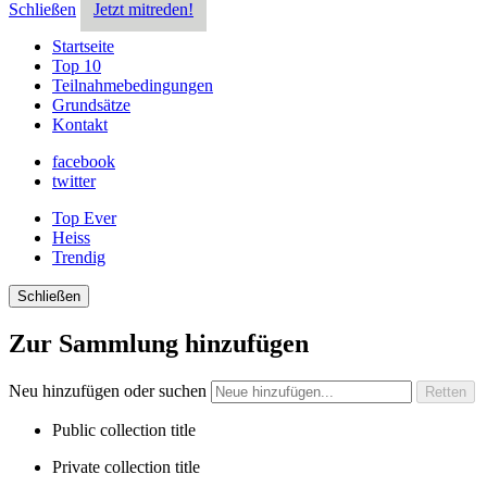
Schließen
Jetzt mitreden!
Startseite
Top 10
Teilnahmebedingungen
Grundsätze
Kontakt
facebook
twitter
Top Ever
Heiss
Trendig
Schließen
Zur Sammlung hinzufügen
Neu hinzufügen oder suchen
Public collection title
Private collection title