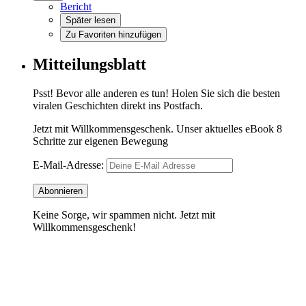
Bericht
Später lesen
Zu Favoriten hinzufügen
Mitteilungsblatt
Psst! Bevor alle anderen es tun! Holen Sie sich die besten
viralen Geschichten direkt ins Postfach.
Jetzt mit Willkommensgeschenk. Unser aktuelles eBook 8
Schritte zur eigenen Bewegung
E-Mail-Adresse:
Keine Sorge, wir spammen nicht. Jetzt mit
Willkommensgeschenk!