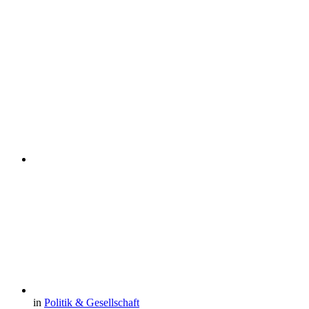
in
Politik & Gesellschaft