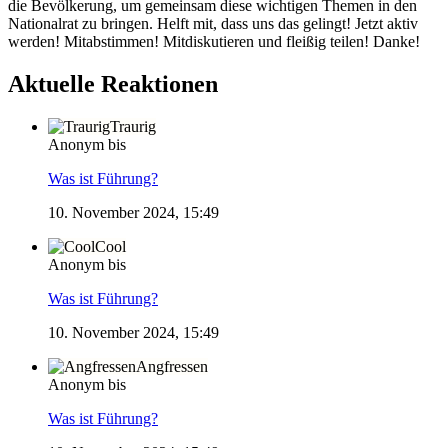
die Bevölkerung, um gemeinsam diese wichtigen Themen in den
Nationalrat zu bringen. Helft mit, dass uns das gelingt! Jetzt aktiv
werden! Mitabstimmen! Mitdiskutieren und fleißig teilen! Danke!
Aktuelle Reaktionen
Traurig
Anonym bis
Was ist Führung?
10. November 2024, 15:49
Cool
Anonym bis
Was ist Führung?
10. November 2024, 15:49
Angfressen
Anonym bis
Was ist Führung?