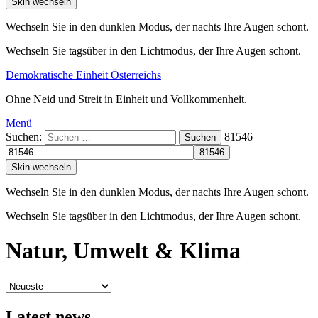
Skin wechseln
Wechseln Sie in den dunklen Modus, der nachts Ihre Augen schont.
Wechseln Sie tagsüber in den Lichtmodus, der Ihre Augen schont.
Demokratische Einheit Österreichs
Ohne Neid und Streit in Einheit und Vollkommenheit.
Menü
Suchen:
81546
Suchen
Skin wechseln
Wechseln Sie in den dunklen Modus, der nachts Ihre Augen schont.
Wechseln Sie tagsüber in den Lichtmodus, der Ihre Augen schont.
Natur, Umwelt & Klima
Latest news