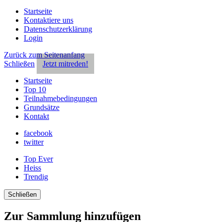
Startseite
Kontaktiere uns
Datenschutzerklärung
Login
Zurück zum Seitenanfang
Schließen
Jetzt mitreden!
Startseite
Top 10
Teilnahmebedingungen
Grundsätze
Kontakt
facebook
twitter
Top Ever
Heiss
Trendig
Schließen
Zur Sammlung hinzufügen