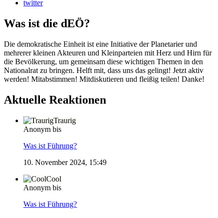
twitter
Was ist die dEÖ?
Die demokratische Einheit ist eine Initiative der Planetarier und
mehrerer kleinen Akteuren und Kleinparteien mit Herz und Hirn für
die Bevölkerung, um gemeinsam diese wichtigen Themen in den
Nationalrat zu bringen. Helft mit, dass uns das gelingt! Jetzt aktiv
werden! Mitabstimmen! Mitdiskutieren und fleißig teilen! Danke!
Aktuelle Reaktionen
Traurig
Anonym bis
Was ist Führung?
10. November 2024, 15:49
Cool
Anonym bis
Was ist Führung?