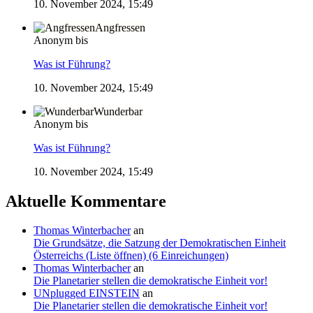
10. November 2024, 15:49
Angfressen
Anonym bis
Was ist Führung?
10. November 2024, 15:49
Wunderbar
Anonym bis
Was ist Führung?
10. November 2024, 15:49
Aktuelle Kommentare
Thomas Winterbacher
an
Die Grundsätze, die Satzung der Demokratischen Einheit
Österreichs (Liste öffnen) (6 Einreichungen)
Thomas Winterbacher
an
Die Planetarier stellen die demokratische Einheit vor!
UNplugged EINSTEIN
an
Die Planetarier stellen die demokratische Einheit vor!