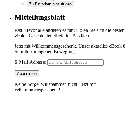
Zu Favoriten hinzufügen
Mitteilungsblatt
Psst! Bevor alle anderen es tun! Holen Sie sich die besten
viralen Geschichten direkt ins Postfach.
Jetzt mit Willkommensgeschenk. Unser aktuelles eBook 8
Schritte zur eigenen Bewegung
E-Mail-Adresse:
Keine Sorge, wir spammen nicht. Jetzt mit
Willkommensgeschenk!