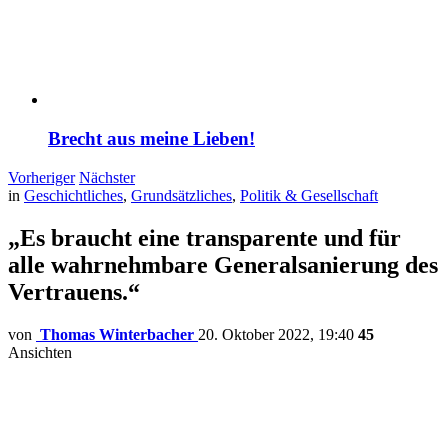
Brecht aus meine Lieben!
Vorheriger
Nächster
in
Geschichtliches
,
Grundsätzliches
,
Politik & Gesellschaft
„Es braucht eine transparente und für
alle wahrnehmbare Generalsanierung des
Vertrauens.“
von
Thomas Winterbacher
20. Oktober 2022, 19:40
45
Ansichten