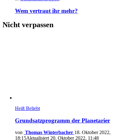
Wem vertraut ihr mehr?
Nicht verpassen
Heiß
Beliebt
Grundsatzprogramm der Planetarier
von
Thomas Winterbacher
18. Oktober 2022,
18:15
Aktualisiert
20. Oktober 2022, 11:48