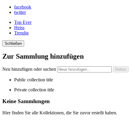
facebook
twitter
Top Ever
Heiss
Trendig
Schließen
Zur Sammlung hinzufügen
Neu hinzufügen oder suchen
Public collection title
Private collection title
Keine Sammlungen
Hier finden Sie alle Kollektionen, die Sie zuvor erstellt haben.