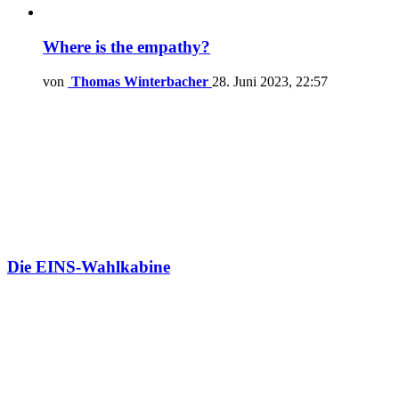
Where is the empathy?
von
Thomas Winterbacher
28. Juni 2023, 22:57
Die EINS-Wahlkabine