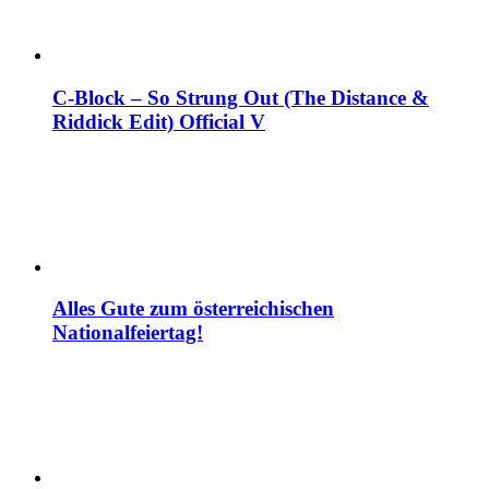
C-Block – So Strung Out (The Distance &
Riddick Edit) Official V
Alles Gute zum österreichischen
Nationalfeiertag!