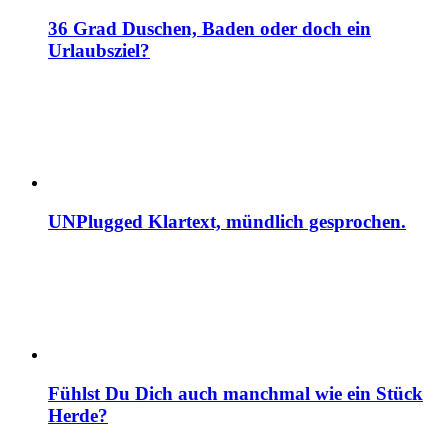
36 Grad Duschen, Baden oder doch ein
Urlaubsziel?
UNPlugged Klartext, mündlich gesprochen.
Fühlst Du Dich auch manchmal wie ein Stück
Herde?