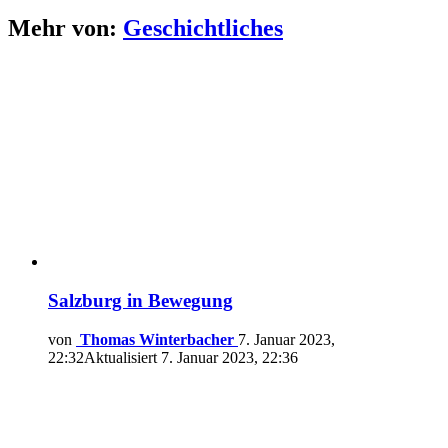
Mehr von:
Geschichtliches
Salzburg in Bewegung
von
Thomas Winterbacher
7. Januar 2023,
22:32
Aktualisiert
7. Januar 2023, 22:36