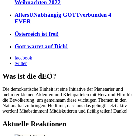
Weihnachten 2022
AltersUNabhängig GOTTverbunden 4
EVER
Österreich ist frei!
Gott wartet auf Dich!
facebook
twitter
Was ist die dEÖ?
Die demokratische Einheit ist eine Initiative der Planetarier und
mehrerer kleinen Akteuren und Kleinparteien mit Herz und Hirn für
die Bevölkerung, um gemeinsam diese wichtigen Themen in den
Nationalrat zu bringen. Helft mit, dass uns das gelingt! Jetzt aktiv
werden! Mitabstimmen! Mitdiskutieren und fleißig teilen! Danke!
Aktuelle Reaktionen