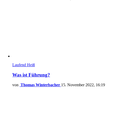
Laufend
Heiß
Was ist Führung?
von
Thomas Winterbacher
15. November 2022, 16:19