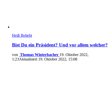
Heiß
Beliebt
Bist Du ein Präsident? Und vor allem welcher?
von
Thomas Winterbacher
19. Oktober 2022,
1:23
Aktualisiert
19. Oktober 2022, 15:08