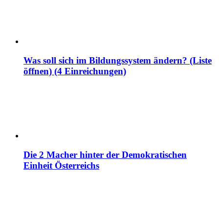
Was soll sich im Bildungssystem ändern? (Liste
öffnen) (4 Einreichungen)
Die 2 Macher hinter der Demokratischen
Einheit Österreichs