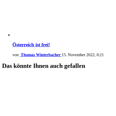
Österreich ist frei!
von
Thomas Winterbacher
15. November 2022, 0:21
Das könnte Ihnen auch gefallen