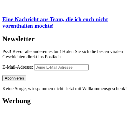
Eine Nachricht ans Team, die ich euch nicht
vorenthalten möchte!
Newsletter
Psst! Bevor alle anderen es tun! Holen Sie sich die besten viralen
Geschichten direkt ins Postfach.
E-Mail-Adresse:
Keine Sorge, wir spammen nicht. Jetzt mit Willkommensgeschenk!
Werbung