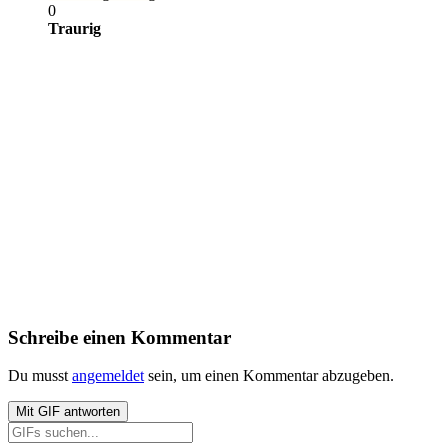
0
Traurig
Schreibe einen Kommentar
Du musst
angemeldet
sein, um einen Kommentar abzugeben.
Mit
GIF
antworten