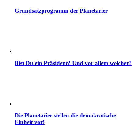
Grundsatzprogramm der Planetarier
Bist Du ein Präsident? Und vor allem welcher?
Die Planetarier stellen die demokratische
Einheit vor!