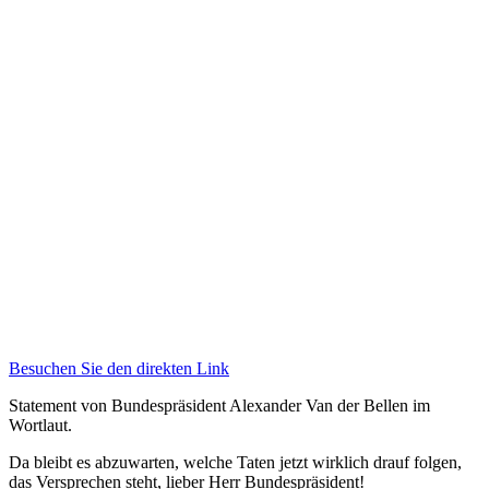
Besuchen Sie den direkten Link
Statement von Bundespräsident Alexander Van der Bellen im
Wortlaut.
Da bleibt es abzuwarten, welche Taten jetzt wirklich drauf folgen,
das Versprechen steht, lieber Herr Bundespräsident!