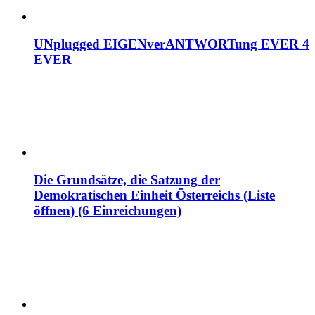
UNplugged EIGENverANTWORTung EVER 4
EVER
Die Grundsätze, die Satzung der
Demokratischen Einheit Österreichs (Liste
öffnen) (6 Einreichungen)