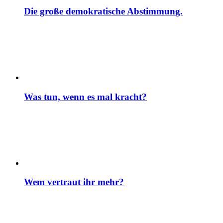
Die große demokratische Abstimmung.
Was tun, wenn es mal kracht?
Wem vertraut ihr mehr?