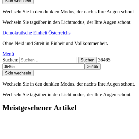
Skin wechseln
Wechseln Sie in den dunklen Modus, der nachts Ihre Augen schont.
Wechseln Sie tagsüber in den Lichtmodus, der Ihre Augen schont.
Demokratische Einheit Österreichs
Ohne Neid und Streit in Einheit und Vollkommenheit.
Menü
Suchen:
36465
Suchen
Skin wechseln
Wechseln Sie in den dunklen Modus, der nachts Ihre Augen schont.
Wechseln Sie tagsüber in den Lichtmodus, der Ihre Augen schont.
Meistgesehener Artikel