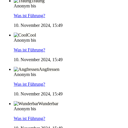
Traurig
Anonym bis
Was ist Führung?
10. November 2024, 15:49
Cool
Anonym bis
Was ist Führung?
10. November 2024, 15:49
Angfressen
Anonym bis
Was ist Führung?
10. November 2024, 15:49
Wunderbar
Anonym bis
Was ist Führung?