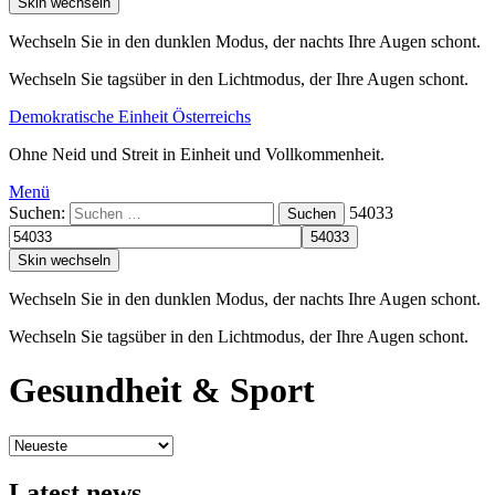
Skin wechseln
Wechseln Sie in den dunklen Modus, der nachts Ihre Augen schont.
Wechseln Sie tagsüber in den Lichtmodus, der Ihre Augen schont.
Demokratische Einheit Österreichs
Ohne Neid und Streit in Einheit und Vollkommenheit.
Menü
Suchen:
54033
Suchen
Skin wechseln
Wechseln Sie in den dunklen Modus, der nachts Ihre Augen schont.
Wechseln Sie tagsüber in den Lichtmodus, der Ihre Augen schont.
Gesundheit & Sport
Latest news