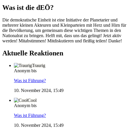
Was ist die dEÖ?
Die demokratische Einheit ist eine Initiative der Planetarier und
mehrerer kleinen Akteuren und Kleinparteien mit Herz und Hirn für
die Bevölkerung, um gemeinsam diese wichtigen Themen in den
Nationalrat zu bringen. Helft mit, dass uns das gelingt! Jetzt aktiv
werden! Mitabstimmen! Mitdiskutieren und fleißig teilen! Danke!
Aktuelle Reaktionen
Traurig
Anonym bis
Was ist Führung?
10. November 2024, 15:49
Cool
Anonym bis
Was ist Führung?
10. November 2024, 15:49