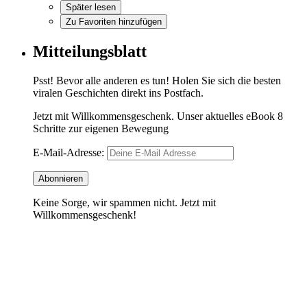
Später lesen
Zu Favoriten hinzufügen
Mitteilungsblatt
Psst! Bevor alle anderen es tun! Holen Sie sich die besten
viralen Geschichten direkt ins Postfach.
Jetzt mit Willkommensgeschenk. Unser aktuelles eBook 8
Schritte zur eigenen Bewegung
E-Mail-Adresse:
Keine Sorge, wir spammen nicht. Jetzt mit
Willkommensgeschenk!