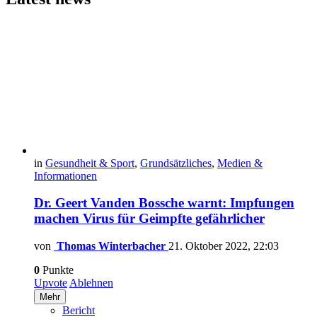
in
Gesundheit & Sport
,
Grundsätzliches
,
Medien &
Informationen
Dr. Geert Vanden Bossche warnt: Impfungen
machen Virus für Geimpfte gefährlicher
von
Thomas Winterbacher
21. Oktober 2022, 22:03
0
Punkte
Upvote
Ablehnen
Mehr
Bericht