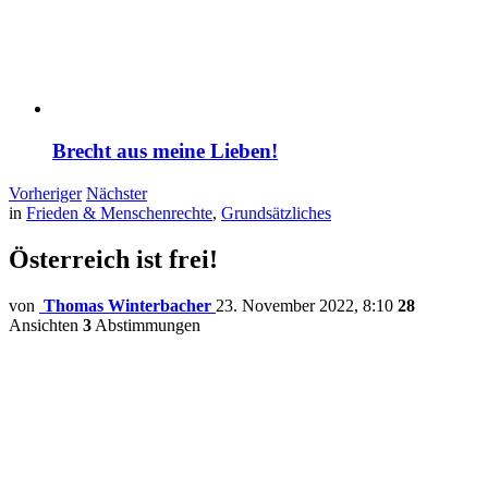
Brecht aus meine Lieben!
Vorheriger
Nächster
in
Frieden & Menschenrechte
,
Grundsätzliches
Österreich ist frei!
von
Thomas Winterbacher
23. November 2022, 8:10
28
Ansichten
3
Abstimmungen