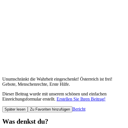
Unumschränkt die Wahrheit eingeschenkt! Österreich ist frei!
Gebote, Menschenrechte, Erste Hilfe.
Dieser Beitrag wurde mit unserem schönen und einfachen
Einreichungsformular erstellt.
Erstellen Sie Ihren Beitrag!
Bericht
Später lesen
Zu Favoriten hinzufügen
Was denkst du?