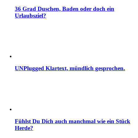
36 Grad Duschen, Baden oder doch ein
Urlaubsziel?
UNPlugged Klartext, mündlich gesprochen.
Fühlst Du Dich auch manchmal wie ein Stück
Herde?