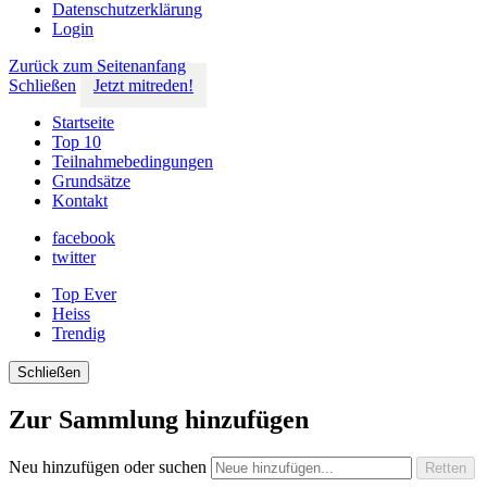
Datenschutzerklärung
Login
Zurück zum Seitenanfang
Schließen
Jetzt mitreden!
Startseite
Top 10
Teilnahmebedingungen
Grundsätze
Kontakt
facebook
twitter
Top Ever
Heiss
Trendig
Schließen
Zur Sammlung hinzufügen
Neu hinzufügen oder suchen