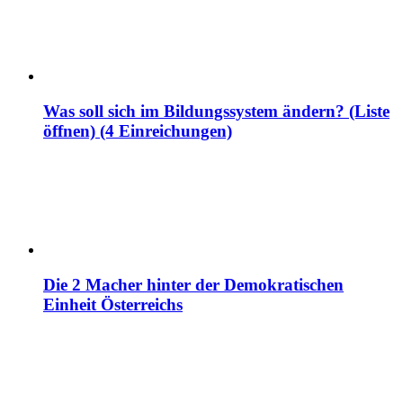
Was soll sich im Bildungssystem ändern? (Liste
öffnen) (4 Einreichungen)
Die 2 Macher hinter der Demokratischen
Einheit Österreichs