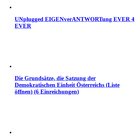
UNplugged EIGENverANTWORTung EVER 4
EVER
Die Grundsätze, die Satzung der
Demokratischen Einheit Österreichs (Liste
öffnen) (6 Einreichungen)