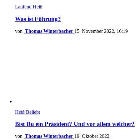
Laufend
Heiß
Was ist Führung?
von
Thomas Winterbacher
15. November 2022, 16:19
Heiß
Beliebt
Bist Du ein Präsident? Und vor allem welcher?
von
Thomas Winterbacher
19. Oktober 2022,