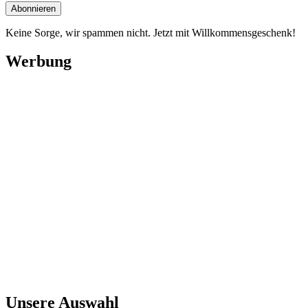
Keine Sorge, wir spammen nicht. Jetzt mit Willkommensgeschenk!
Werbung
Unsere Auswahl