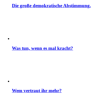
Die große demokratische Abstimmung.
Was tun, wenn es mal kracht?
Wem vertraut ihr mehr?