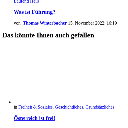
Laufend
Heiß
Was ist Führung?
von
Thomas Winterbacher
15. November 2022, 16:19
Das könnte Ihnen auch gefallen
in
Freiheit & Soziales
,
Geschichtliches
,
Grundsätzliches
Österreich ist frei!