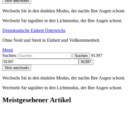
Skin wechseln
Wechseln Sie in den dunklen Modus, der nachts Ihre Augen schont.
Wechseln Sie tagsüber in den Lichtmodus, der Ihre Augen schont.
Demokratische Einheit Österreichs
Ohne Neid und Streit in Einheit und Vollkommenheit.
Menü
Suchen:
91397
Suchen
Skin wechseln
Wechseln Sie in den dunklen Modus, der nachts Ihre Augen schont.
Wechseln Sie tagsüber in den Lichtmodus, der Ihre Augen schont.
Meistgesehener Artikel