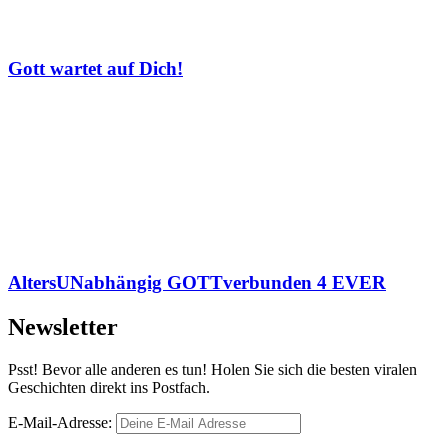
Gott wartet auf Dich!
AltersUNabhängig GOTTverbunden 4 EVER
Newsletter
Psst! Bevor alle anderen es tun! Holen Sie sich die besten viralen
Geschichten direkt ins Postfach.
E-Mail-Adresse: