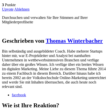
3
Punkte
Upvote
Ablehnen
Durchsuchen und verwalten Sie Ihre Stimmen auf Ihrer
Mitgliederprofilseite
Geschrieben von
Thomas Winterbacher
Bin selbständig und ausgebildeter Coach. Habe mehrere Startups
hinter mir, war E-Projektleiter und Analyst bei namhaften
Unternehmen in wettbewerbsintensiven Branchen und verfüge
daher über ein großes Wissen. Ich verfüge über ein breites Wissen
im digitalen Marketing. Meine Liebe zu diesem Thema führte 2014
zu einem Fachbuch in diesem Bereich. Darüber hinaus habe ich
bereits 2002 an der Volkshochschule Online-Marketing unterrichtet
und werde Sie mit Inhalten überraschen, die auch heute noch
relevant sind.
facebook
Wie ist Ihre Reaktion?