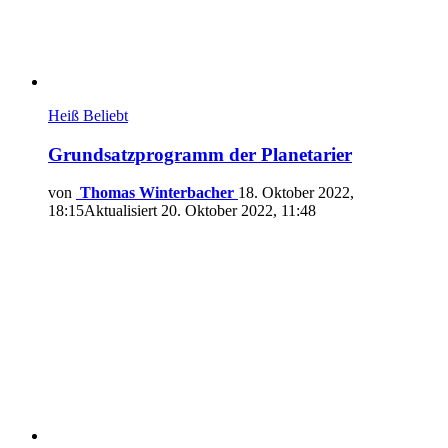
Heiß
Beliebt
Grundsatzprogramm der Planetarier
von
Thomas Winterbacher
18. Oktober 2022,
18:15
Aktualisiert
20. Oktober 2022, 11:48