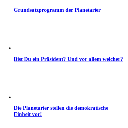
Grundsatzprogramm der Planetarier
Bist Du ein Präsident? Und vor allem welcher?
Die Planetarier stellen die demokratische
Einheit vor!