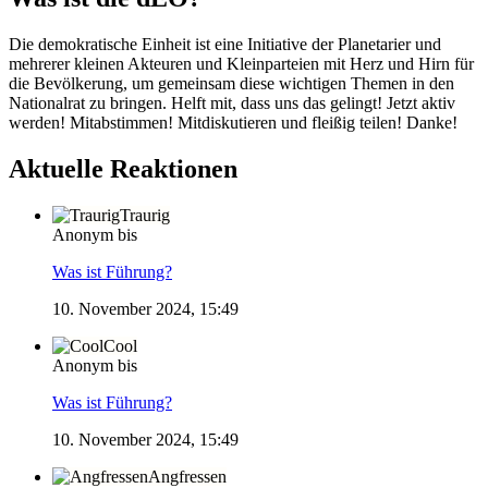
Die demokratische Einheit ist eine Initiative der Planetarier und
mehrerer kleinen Akteuren und Kleinparteien mit Herz und Hirn für
die Bevölkerung, um gemeinsam diese wichtigen Themen in den
Nationalrat zu bringen. Helft mit, dass uns das gelingt! Jetzt aktiv
werden! Mitabstimmen! Mitdiskutieren und fleißig teilen! Danke!
Aktuelle Reaktionen
Traurig
Anonym bis
Was ist Führung?
10. November 2024, 15:49
Cool
Anonym bis
Was ist Führung?
10. November 2024, 15:49
Angfressen