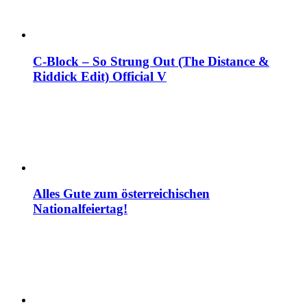
C-Block – So Strung Out (The Distance &
Riddick Edit) Official V
Alles Gute zum österreichischen
Nationalfeiertag!