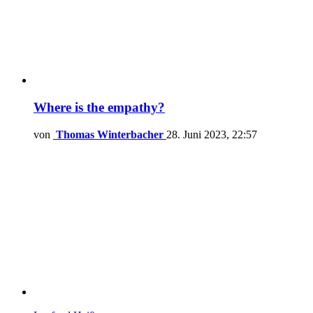
Where is the empathy?
von
Thomas Winterbacher
28. Juni 2023, 22:57