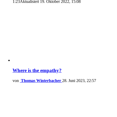
1:23
Aktualisiert
19. Oktober 2022, 15:08
Where is the empathy?
von
Thomas Winterbacher
28. Juni 2023, 22:57