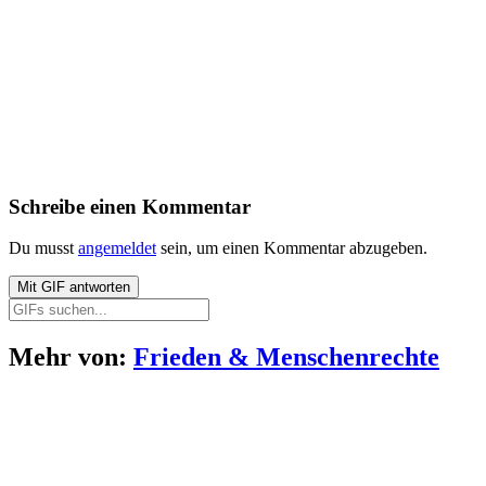
Schreibe einen Kommentar
Du musst
angemeldet
sein, um einen Kommentar abzugeben.
Mit
GIF
antworten
Mehr von:
Frieden & Menschenrechte