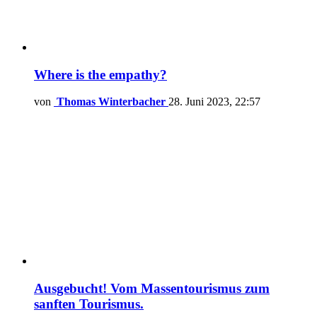
Where is the empathy?
von
Thomas Winterbacher
28. Juni 2023, 22:57
Ausgebucht! Vom Massentourismus zum
sanften Tourismus.