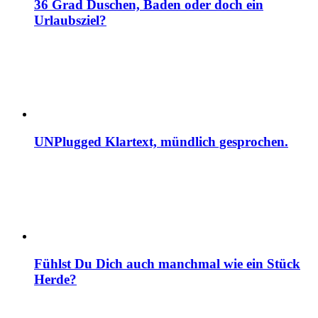
36 Grad Duschen, Baden oder doch ein
Urlaubsziel?
UNPlugged Klartext, mündlich gesprochen.
Fühlst Du Dich auch manchmal wie ein Stück
Herde?