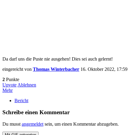
Da darf uns die Puste nie ausgehen! Dies sei auch gelernt!
eingereicht von
Thomas Winterbacher
16. Oktober 2022, 17:59
2
Punkte
Upvote
Ablehnen
Mehr
Bericht
Schreibe einen Kommentar
Du musst
angemeldet
sein, um einen Kommentar abzugeben.
Mit
GIF
antworten