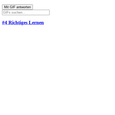
Mit
GIF
antworten
#4
Richtiges Lernen