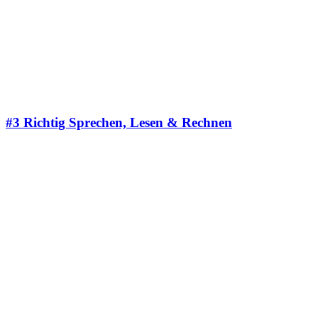
#3
Richtig Sprechen, Lesen & Rechnen