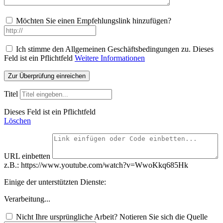
Möchten Sie einen Empfehlungslink hinzufügen?
Ich stimme den Allgemeinen Geschäftsbedingungen zu.
Dieses
Feld ist ein Pflichtfeld
Weitere Informationen
Titel
Dieses Feld ist ein Pflichtfeld
Löschen
URL einbetten
z.B.: https://www.youtube.com/watch?v=WwoKkq685Hk
Einige der unterstützten Dienste:
Verarbeitung...
Nicht Ihre ursprüngliche Arbeit? Notieren Sie sich die Quelle