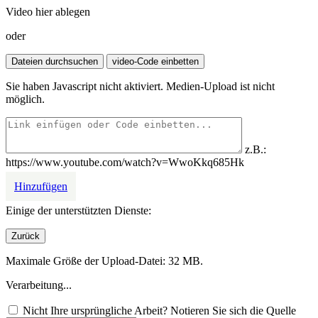
Video hier ablegen
oder
Sie haben Javascript nicht aktiviert. Medien-Upload ist nicht
möglich.
z.B.:
https://www.youtube.com/watch?v=WwoKkq685Hk
Hinzufügen
Einige der unterstützten Dienste:
Maximale Größe der Upload-Datei: 32 MB.
Verarbeitung...
Nicht Ihre ursprüngliche Arbeit? Notieren Sie sich die Quelle