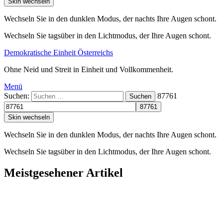
Skin wechseln
Wechseln Sie in den dunklen Modus, der nachts Ihre Augen schont.
Wechseln Sie tagsüber in den Lichtmodus, der Ihre Augen schont.
Demokratische Einheit Österreichs
Ohne Neid und Streit in Einheit und Vollkommenheit.
Menü
Suchen:
87761
Suchen
Skin wechseln
Wechseln Sie in den dunklen Modus, der nachts Ihre Augen schont.
Wechseln Sie tagsüber in den Lichtmodus, der Ihre Augen schont.
Meistgesehener Artikel