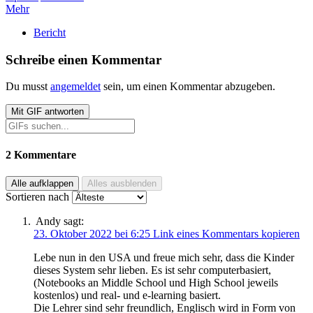
Mehr
Bericht
Schreibe einen Kommentar
Du musst
angemeldet
sein, um einen Kommentar abzugeben.
Mit
GIF
antworten
2 Kommentare
Alle aufklappen
Alles ausblenden
Sortieren nach
Andy
sagt:
23. Oktober 2022 bei 6:25
Link eines Kommentars kopieren
Lebe nun in den USA und freue mich sehr, dass die Kinder
dieses System sehr lieben. Es ist sehr computerbasiert,
(Notebooks an Middle School und High School jeweils
kostenlos) und real- und e-learning basiert.
Die Lehrer sind sehr freundlich, Englisch wird in Form von