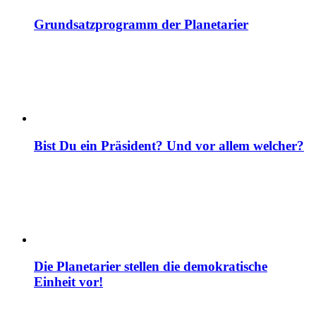
Grundsatzprogramm der Planetarier
Bist Du ein Präsident? Und vor allem welcher?
Die Planetarier stellen die demokratische
Einheit vor!