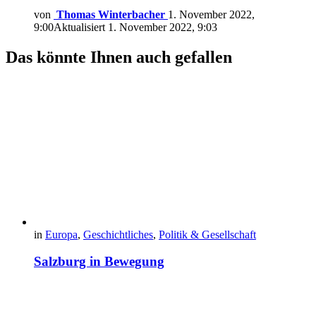
von
Thomas Winterbacher
1. November 2022,
9:00
Aktualisiert
1. November 2022, 9:03
Das könnte Ihnen auch gefallen
in
Europa
,
Geschichtliches
,
Politik & Gesellschaft
Salzburg in Bewegung