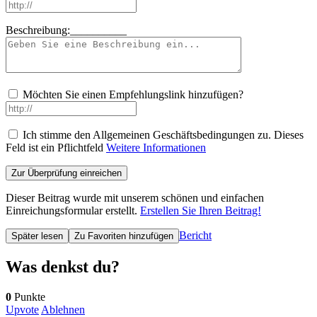
Beschreibung:__________
Möchten Sie einen Empfehlungslink hinzufügen?
Ich stimme den Allgemeinen Geschäftsbedingungen zu.
Dieses
Feld ist ein Pflichtfeld
Weitere Informationen
Dieser Beitrag wurde mit unserem schönen und einfachen
Einreichungsformular erstellt.
Erstellen Sie Ihren Beitrag!
Bericht
Später lesen
Zu Favoriten hinzufügen
Was denkst du?
0
Punkte
Upvote
Ablehnen