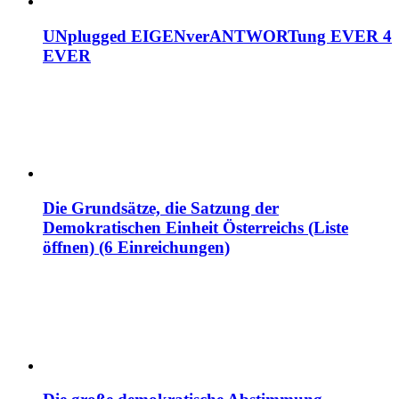
UNplugged EIGENverANTWORTung EVER 4
EVER
Die Grundsätze, die Satzung der
Demokratischen Einheit Österreichs (Liste
öffnen) (6 Einreichungen)