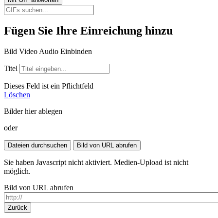
Fügen Sie Ihre Einreichung hinzu
Bild
Video
Audio
Einbinden
Titel
Dieses Feld ist ein Pflichtfeld
Löschen
Bilder hier ablegen
oder
Sie haben Javascript nicht aktiviert. Medien-Upload ist nicht
möglich.
Bild von URL abrufen