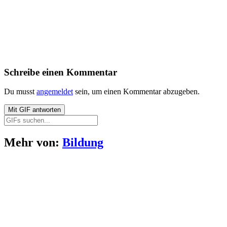
Schreibe einen Kommentar
Du musst
angemeldet
sein, um einen Kommentar abzugeben.
Mit
GIF
antworten
Mehr von:
Bildung