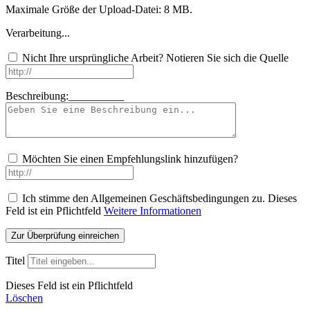
Maximale Größe der Upload-Datei: 8 MB.
Verarbeitung...
Nicht Ihre ursprüngliche Arbeit? Notieren Sie sich die Quelle
Beschreibung:__________
Möchten Sie einen Empfehlungslink hinzufügen?
Ich stimme den Allgemeinen Geschäftsbedingungen zu.
Dieses
Feld ist ein Pflichtfeld
Weitere Informationen
Titel
Dieses Feld ist ein Pflichtfeld
Löschen