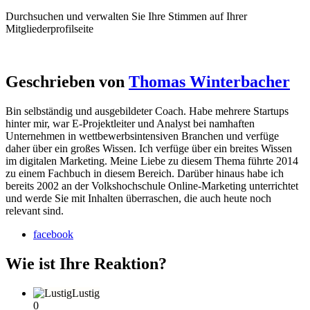
Durchsuchen und verwalten Sie Ihre Stimmen auf Ihrer
Mitgliederprofilseite
Geschrieben von
Thomas Winterbacher
Bin selbständig und ausgebildeter Coach. Habe mehrere Startups
hinter mir, war E-Projektleiter und Analyst bei namhaften
Unternehmen in wettbewerbsintensiven Branchen und verfüge
daher über ein großes Wissen. Ich verfüge über ein breites Wissen
im digitalen Marketing. Meine Liebe zu diesem Thema führte 2014
zu einem Fachbuch in diesem Bereich. Darüber hinaus habe ich
bereits 2002 an der Volkshochschule Online-Marketing unterrichtet
und werde Sie mit Inhalten überraschen, die auch heute noch
relevant sind.
facebook
Wie ist Ihre Reaktion?
Lustig
0