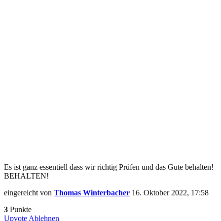
Es ist ganz essentiell dass wir richtig Prüfen und das Gute behalten!
BEHALTEN!
eingereicht von
Thomas Winterbacher
16. Oktober 2022, 17:58
3
Punkte
Upvote
Ablehnen