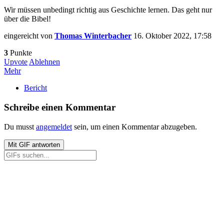
Wir müssen unbedingt richtig aus Geschichte lernen. Das geht nur
über die Bibel!
eingereicht von
Thomas Winterbacher
16. Oktober 2022, 17:58
3
Punkte
Upvote
Ablehnen
Mehr
Bericht
Schreibe einen Kommentar
Du musst
angemeldet
sein, um einen Kommentar abzugeben.
Mit
GIF
antworten