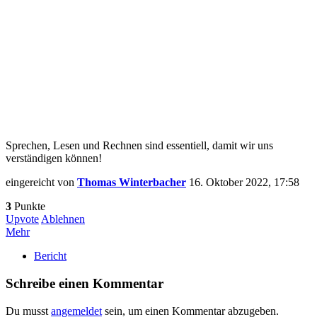
Sprechen, Lesen und Rechnen sind essentiell, damit wir uns
verständigen können!
eingereicht von
Thomas Winterbacher
16. Oktober 2022, 17:58
3
Punkte
Upvote
Ablehnen
Mehr
Bericht
Schreibe einen Kommentar
Du musst
angemeldet
sein, um einen Kommentar abzugeben.