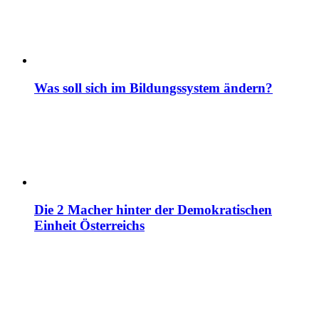
Was soll sich im Bildungssystem ändern?
Die 2 Macher hinter der Demokratischen
Einheit Österreichs