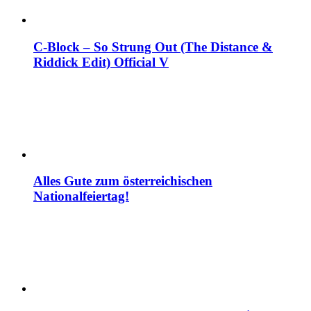
C-Block – So Strung Out (The Distance &
Riddick Edit) Official V
Alles Gute zum österreichischen
Nationalfeiertag!