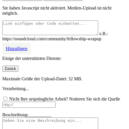
Sie haben Javascript nicht aktiviert. Medien-Upload ist nicht
möglich.
z.B.:
https://soundcloud.com/community/fellowship-wrapup
Hinzufügen
Einige der unterstützten Dienste:
Maximale Größe der Upload-Datei: 32 MB.
Verarbeitung...
Nicht Ihre ursprüngliche Arbeit? Notieren Sie sich die Quelle
Beschreibung:__________