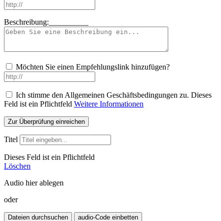
Beschreibung:__________
Möchten Sie einen Empfehlungslink hinzufügen?
Ich stimme den Allgemeinen Geschäftsbedingungen zu.
Dieses
Feld ist ein Pflichtfeld
Weitere Informationen
Titel
Dieses Feld ist ein Pflichtfeld
Löschen
Audio hier ablegen
oder