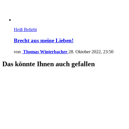
Heiß
Beliebt
Brecht aus meine Lieben!
von
Thomas Winterbacher
28. Oktober 2022, 23:50
Das könnte Ihnen auch gefallen