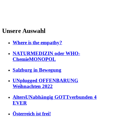
Unsere Auswahl
Where is the empathy?
NATURMEDIZIN oder WHO-
ChemieMONOPOL
Salzburg in Bewegung
UNplugged OFFENBARUNG
Weihnachten 2022
AltersUNabhängig GOTTverbunden 4
EVER
Österreich ist frei!