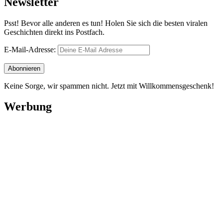
Newsletter
Psst! Bevor alle anderen es tun! Holen Sie sich die besten viralen
Geschichten direkt ins Postfach.
E-Mail-Adresse:
Keine Sorge, wir spammen nicht. Jetzt mit Willkommensgeschenk!
Werbung