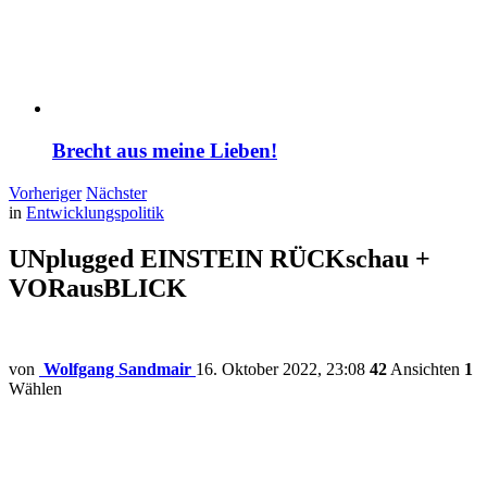
Brecht aus meine Lieben!
Vorheriger
Nächster
in
Entwicklungspolitik
UNplugged EINSTEIN RÜCKschau +
VORausBLICK
von
Wolfgang Sandmair
16. Oktober 2022, 23:08
42
Ansichten
1
Wählen