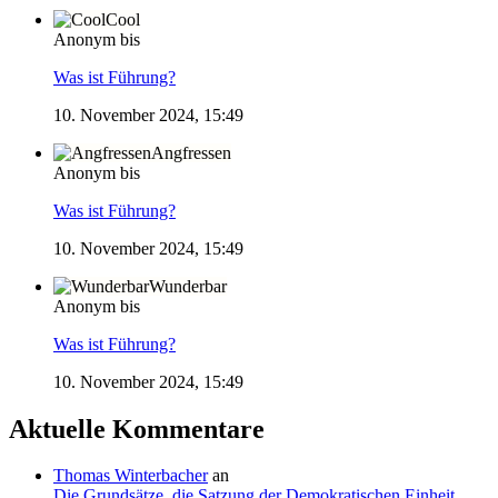
Cool
Anonym bis
Was ist Führung?
10. November 2024, 15:49
Angfressen
Anonym bis
Was ist Führung?
10. November 2024, 15:49
Wunderbar
Anonym bis
Was ist Führung?
10. November 2024, 15:49
Aktuelle Kommentare
Thomas Winterbacher
an
Die Grundsätze, die Satzung der Demokratischen Einheit