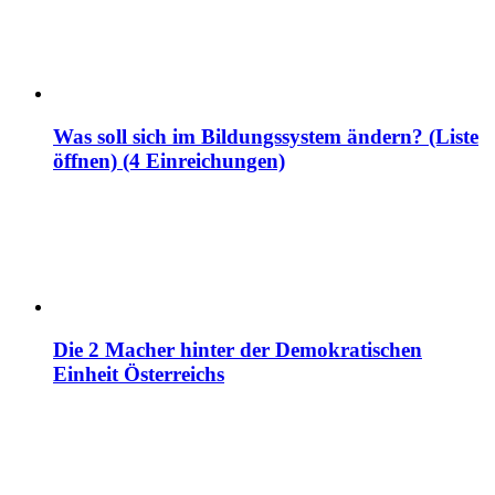
Was soll sich im Bildungssystem ändern? (Liste
öffnen) (4 Einreichungen)
Die 2 Macher hinter der Demokratischen
Einheit Österreichs