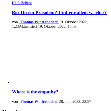
Heiß
Beliebt
Bist Du ein Präsident? Und vor allem welcher?
von
Thomas Winterbacher
19. Oktober 2022,
1:23
Aktualisiert
19. Oktober 2022, 15:08
Where is the empathy?
von
Thomas Winterbacher
28. Juni 2023, 22:57