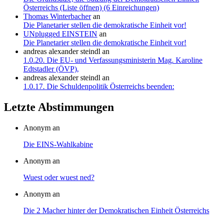
Österreichs (Liste öffnen) (6 Einreichungen)
Thomas Winterbacher
an
Die Planetarier stellen die demokratische Einheit vor!
UNplugged EINSTEIN
an
Die Planetarier stellen die demokratische Einheit vor!
andreas alexander steindl
an
1.0.20. Die EU- und Verfassungsministerin Mag. Karoline
Edtstadler (ÖVP),
andreas alexander steindl
an
1.0.17. Die Schuldenpolitik Österreichs beenden:
Letzte Abstimmungen
Anonym an
Die EINS-Wahlkabine
Anonym an
Wuest oder wuest ned?
Anonym an
Die 2 Macher hinter der Demokratischen Einheit Österreichs