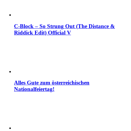
C-Block – So Strung Out (The Distance &
Riddick Edit) Official V
Alles Gute zum österreichischen
Nationalfeiertag!