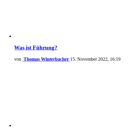
Was ist Führung?
von
Thomas Winterbacher
15. November 2022, 16:19