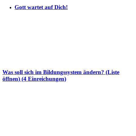
Gott wartet auf Dich!
Was soll sich im Bildungssystem ändern? (Liste
öffnen) (4 Einreichungen)