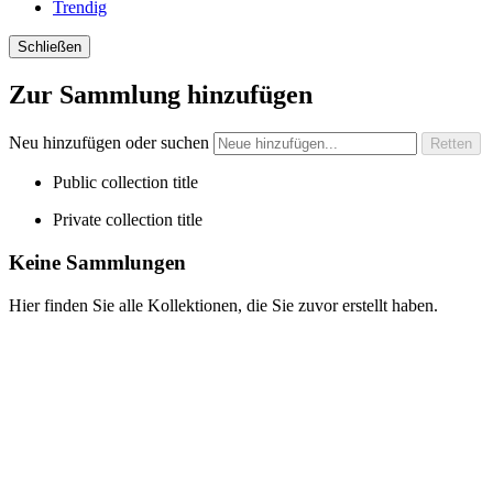
Trendig
Schließen
Zur Sammlung hinzufügen
Neu hinzufügen oder suchen
Public collection title
Private collection title
Keine Sammlungen
Hier finden Sie alle Kollektionen, die Sie zuvor erstellt haben.