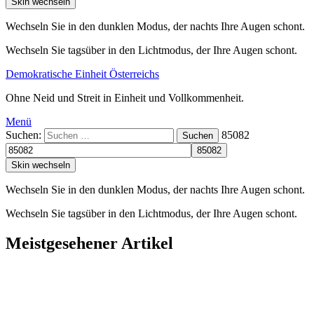
Skin wechseln
Wechseln Sie in den dunklen Modus, der nachts Ihre Augen schont.
Wechseln Sie tagsüber in den Lichtmodus, der Ihre Augen schont.
Demokratische Einheit Österreichs
Ohne Neid und Streit in Einheit und Vollkommenheit.
Menü
Suchen:
85082
Suchen
Skin wechseln
Wechseln Sie in den dunklen Modus, der nachts Ihre Augen schont.
Wechseln Sie tagsüber in den Lichtmodus, der Ihre Augen schont.
Meistgesehener Artikel