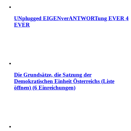
UNplugged EIGENverANTWORTung EVER 4
EVER
Die Grundsätze, die Satzung der
Demokratischen Einheit Österreichs (Liste
öffnen) (6 Einreichungen)