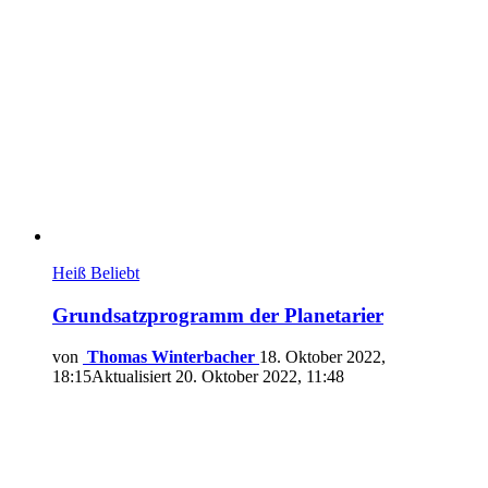
Heiß
Beliebt
Grundsatzprogramm der Planetarier
von
Thomas Winterbacher
18. Oktober 2022,
18:15
Aktualisiert
20. Oktober 2022, 11:48