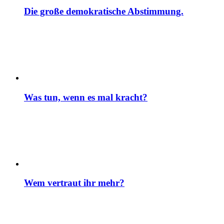
Die große demokratische Abstimmung.
Was tun, wenn es mal kracht?
Wem vertraut ihr mehr?