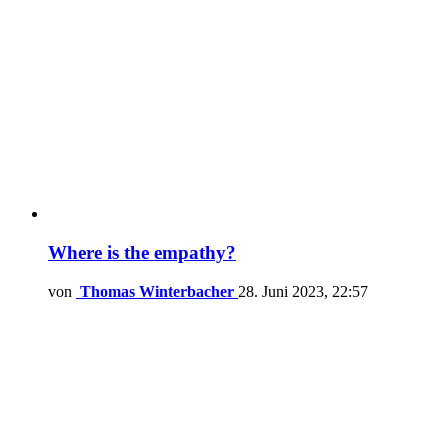
Where is the empathy?
von
Thomas Winterbacher
28. Juni 2023, 22:57