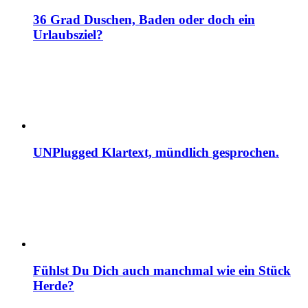
36 Grad Duschen, Baden oder doch ein
Urlaubsziel?
UNPlugged Klartext, mündlich gesprochen.
Fühlst Du Dich auch manchmal wie ein Stück
Herde?