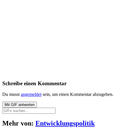
Schreibe einen Kommentar
Du musst
angemeldet
sein, um einen Kommentar abzugeben.
Mit
GIF
antworten
Mehr von:
Entwicklungspolitik