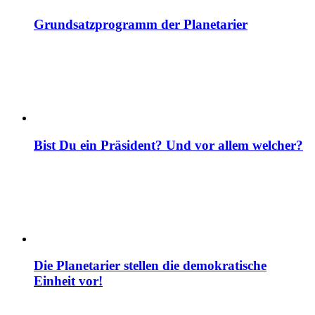
Grundsatzprogramm der Planetarier
Bist Du ein Präsident? Und vor allem welcher?
Die Planetarier stellen die demokratische
Einheit vor!