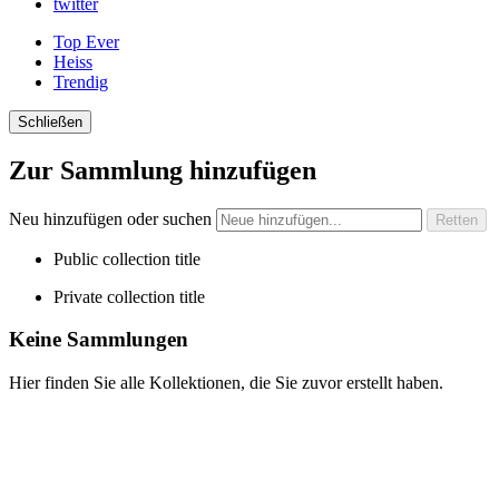
twitter
Top Ever
Heiss
Trendig
Schließen
Zur Sammlung hinzufügen
Neu hinzufügen oder suchen
Public collection title
Private collection title
Keine Sammlungen
Hier finden Sie alle Kollektionen, die Sie zuvor erstellt haben.