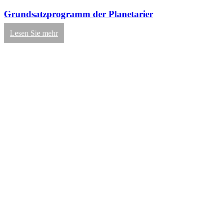
Grundsatzprogramm der Planetarier
Lesen Sie mehr