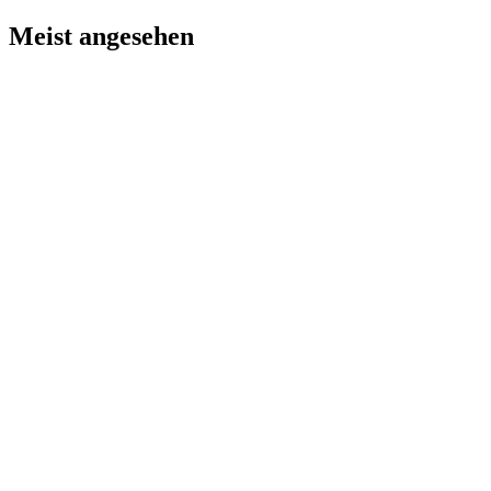
Meist angesehen