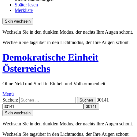
Später lesen
Merkliste
Skin wechseln
Wechseln Sie in den dunklen Modus, der nachts Ihre Augen schont.
Wechseln Sie tagsüber in den Lichtmodus, der Ihre Augen schont.
Demokratische Einheit
Österreichs
Ohne Neid und Streit in Einheit und Vollkommenheit.
Menü
Suchen:
30141
Suchen
Skin wechseln
Wechseln Sie in den dunklen Modus, der nachts Ihre Augen schont.
Wechseln Sie tagsüber in den Lichtmodus, der Ihre Augen schont.