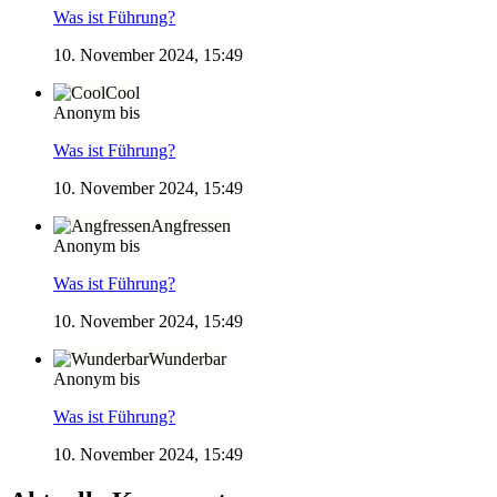
Was ist Führung?
10. November 2024, 15:49
Cool
Anonym bis
Was ist Führung?
10. November 2024, 15:49
Angfressen
Anonym bis
Was ist Führung?
10. November 2024, 15:49
Wunderbar
Anonym bis
Was ist Führung?
10. November 2024, 15:49