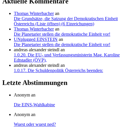
Aktuelle Kommentare
Thomas Winterbacher
an
Die Grundsätze, die Satzung der Demokratischen Einheit
Österreichs (Liste öffnen) (6 Einreichungen)
Thomas Winterbacher
an
Die Planetarier stellen die demokratische Einheit vor!
UNplugged EINSTEIN
an
Die Planetarier stellen die demokratische Einheit vor!
andreas alexander steindl
an
1.0.20. Die EU- und Verfassungsministerin Mag. Karoline
Edtstadler (ÖVP),
andreas alexander steindl
an
1.0.17. Die Schuldenpolitik Österreichs beenden:
Letzte Abstimmungen
Anonym an
Die EINS-Wahlkabine
Anonym an
Wuest oder wuest ned?