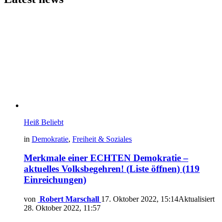
Heiß
Beliebt
in
Demokratie
,
Freiheit & Soziales
Merkmale einer ECHTEN Demokratie –
aktuelles Volksbegehren! (Liste öffnen) (119
Einreichungen)
von
Robert Marschall
17. Oktober 2022, 15:14
Aktualisiert
28. Oktober 2022, 11:57