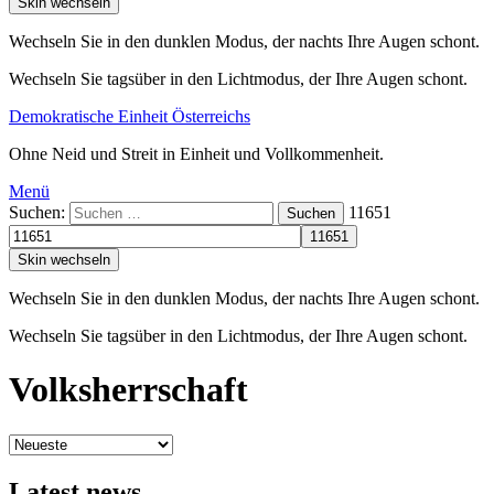
Skin wechseln
Wechseln Sie in den dunklen Modus, der nachts Ihre Augen schont.
Wechseln Sie tagsüber in den Lichtmodus, der Ihre Augen schont.
Demokratische Einheit Österreichs
Ohne Neid und Streit in Einheit und Vollkommenheit.
Menü
Suchen:
11651
Suchen
Skin wechseln
Wechseln Sie in den dunklen Modus, der nachts Ihre Augen schont.
Wechseln Sie tagsüber in den Lichtmodus, der Ihre Augen schont.
Volksherrschaft
Latest news