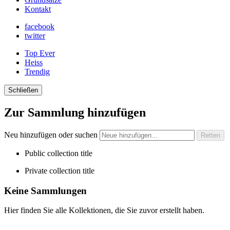
Kontakt
facebook
twitter
Top Ever
Heiss
Trendig
Schließen
Zur Sammlung hinzufügen
Neu hinzufügen oder suchen
Public collection title
Private collection title
Keine Sammlungen
Hier finden Sie alle Kollektionen, die Sie zuvor erstellt haben.