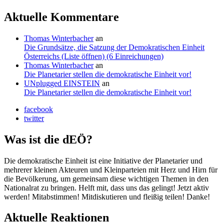
Aktuelle Kommentare
Thomas Winterbacher
an
Die Grundsätze, die Satzung der Demokratischen Einheit
Österreichs (Liste öffnen) (6 Einreichungen)
Thomas Winterbacher
an
Die Planetarier stellen die demokratische Einheit vor!
UNplugged EINSTEIN
an
Die Planetarier stellen die demokratische Einheit vor!
facebook
twitter
Was ist die dEÖ?
Die demokratische Einheit ist eine Initiative der Planetarier und
mehrerer kleinen Akteuren und Kleinparteien mit Herz und Hirn für
die Bevölkerung, um gemeinsam diese wichtigen Themen in den
Nationalrat zu bringen. Helft mit, dass uns das gelingt! Jetzt aktiv
werden! Mitabstimmen! Mitdiskutieren und fleißig teilen! Danke!
Aktuelle Reaktionen