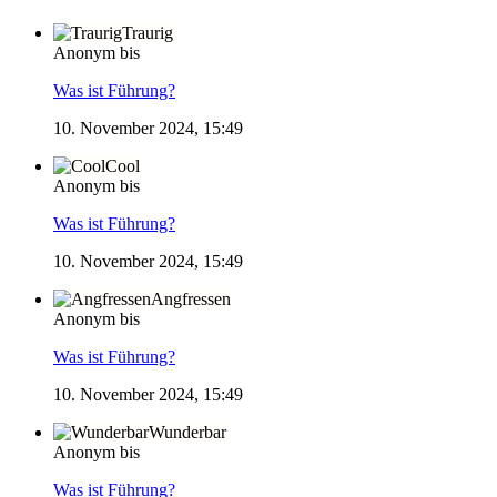
Traurig
Anonym bis
Was ist Führung?
10. November 2024, 15:49
Cool
Anonym bis
Was ist Führung?
10. November 2024, 15:49
Angfressen
Anonym bis
Was ist Führung?
10. November 2024, 15:49
Wunderbar
Anonym bis
Was ist Führung?