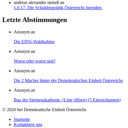
andreas alexander steindl
an
1.0.17. Die Schuldenpolitik Österreichs beenden:
Letzte Abstimmungen
Anonym an
Die EINS-Wahlkabine
Anonym an
Wuest oder wuest ned?
Anonym an
Die 2 Macher hinter der Demokratischen Einheit Österreichs
Anonym an
Bau der Sternenakademie. (Liste öffnen) (5 Einreichungen)
© 2026 bei Demokratische Einheit Österreichs
Startseite
Kontaktiere uns