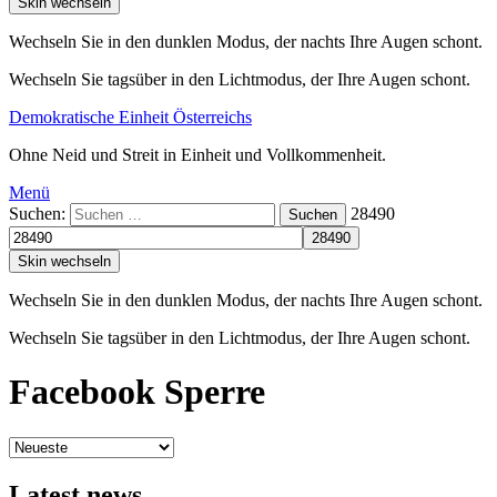
Skin wechseln
Wechseln Sie in den dunklen Modus, der nachts Ihre Augen schont.
Wechseln Sie tagsüber in den Lichtmodus, der Ihre Augen schont.
Demokratische Einheit Österreichs
Ohne Neid und Streit in Einheit und Vollkommenheit.
Menü
Suchen:
28490
Suchen
Skin wechseln
Wechseln Sie in den dunklen Modus, der nachts Ihre Augen schont.
Wechseln Sie tagsüber in den Lichtmodus, der Ihre Augen schont.
Facebook Sperre
Latest news