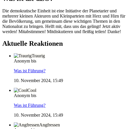
Die demokratische Einheit ist eine Initiative der Planetarier und
mehrerer kleinen Akteuren und Kleinparteien mit Herz und Hirn für
die Bevölkerung, um gemeinsam diese wichtigen Themen in den
Nationalrat zu bringen. Helft mit, dass uns das gelingt! Jetzt aktiv
werden! Mitabstimmen! Mitdiskutieren und fleißig teilen! Danke!
Aktuelle Reaktionen
Traurig
Anonym bis
Was ist Führung?
10. November 2024, 15:49
Cool
Anonym bis
Was ist Führung?
10. November 2024, 15:49
Angfressen