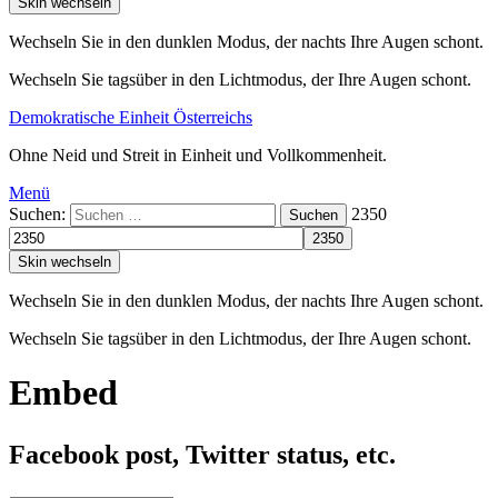
Skin wechseln
Wechseln Sie in den dunklen Modus, der nachts Ihre Augen schont.
Wechseln Sie tagsüber in den Lichtmodus, der Ihre Augen schont.
Demokratische Einheit Österreichs
Ohne Neid und Streit in Einheit und Vollkommenheit.
Menü
Suchen:
2350
Suchen
Skin wechseln
Wechseln Sie in den dunklen Modus, der nachts Ihre Augen schont.
Wechseln Sie tagsüber in den Lichtmodus, der Ihre Augen schont.
Embed
Facebook post, Twitter status, etc.