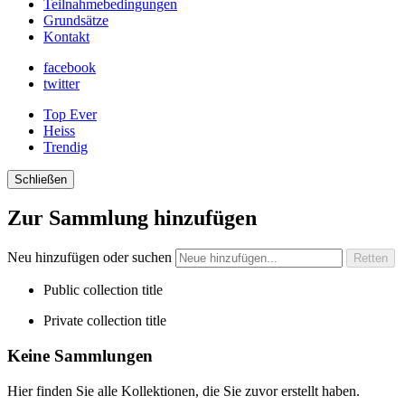
Teilnahmebedingungen
Grundsätze
Kontakt
facebook
twitter
Top Ever
Heiss
Trendig
Schließen
Zur Sammlung hinzufügen
Neu hinzufügen oder suchen
Public collection title
Private collection title
Keine Sammlungen
Hier finden Sie alle Kollektionen, die Sie zuvor erstellt haben.