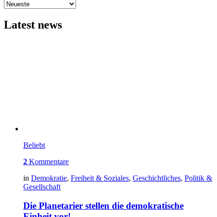
Latest news
Beliebt
2
Kommentare
in
Demokratie
,
Freiheit & Soziales
,
Geschichtliches
,
Politik &
Gesellschaft
Die Planetarier stellen die demokratische
Einheit vor!