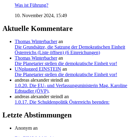
Was ist Führung?
10. November 2024, 15:49
Aktuelle Kommentare
Thomas Winterbacher
an
Die Grundsätze, die Satzung der Demokratischen Einheit
Österreichs (Liste öffnen) (6 Einreichungen)
Thomas Winterbacher
an
Die Planetarier stellen die demokratische Einheit vor!
UNplugged EINSTEIN
an
Die Planetarier stellen die demokratische Einheit vor!
andreas alexander steindl
an
1.0.20. Die EU- und Verfassungsministerin Mag. Karoline
Edtstadler (ÖVP),
andreas alexander steindl
an
1.0.17. Die Schuldenpolitik Österreichs beenden:
Letzte Abstimmungen
Anonym an