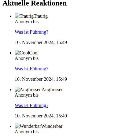
Aktuelle Reaktionen
Traurig
Anonym bis
Was ist Führung?
10. November 2024, 15:49
Cool
Anonym bis
Was ist Führung?
10. November 2024, 15:49
Angfressen
Anonym bis
Was ist Führung?
10. November 2024, 15:49
Wunderbar
Anonym bis