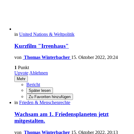
in
United Nations & Weltpolitik
Kurzfilm "Irrenhaus"
von
Thomas Winterbacher
15. Oktober 2022, 20:24
1
Punkt
Upvote
Ablehnen
Mehr
Bericht
Später lesen
Zu Favoriten hinzufügen
in
Frieden & Menschenrechte
Wachsam am 1. Friedensplaneten jetzt
mitgestalten.
von
Thomas Winterbacher
15. Oktober 2022, 20:13