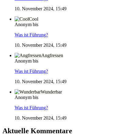
10. November 2024, 15:49
Cool
Anonym bis
Was ist Führung?
10. November 2024, 15:49
Angfressen
Anonym bis
Was ist Führung?
10. November 2024, 15:49
Wunderbar
Anonym bis
Was ist Führung?
10. November 2024, 15:49
Aktuelle Kommentare