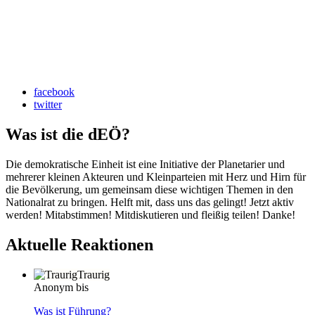
facebook
twitter
Was ist die dEÖ?
Die demokratische Einheit ist eine Initiative der Planetarier und
mehrerer kleinen Akteuren und Kleinparteien mit Herz und Hirn für
die Bevölkerung, um gemeinsam diese wichtigen Themen in den
Nationalrat zu bringen. Helft mit, dass uns das gelingt! Jetzt aktiv
werden! Mitabstimmen! Mitdiskutieren und fleißig teilen! Danke!
Aktuelle Reaktionen
Traurig
Anonym bis
Was ist Führung?