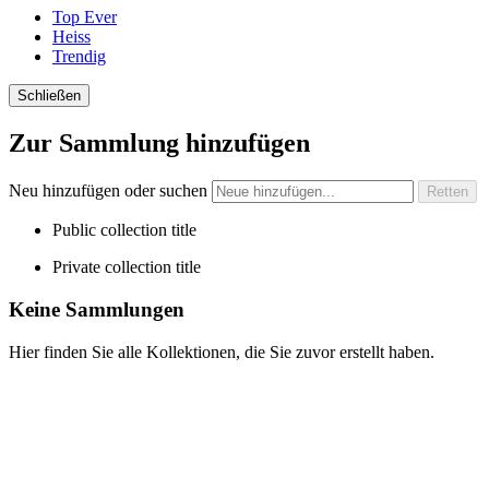
Top Ever
Heiss
Trendig
Schließen
Zur Sammlung hinzufügen
Neu hinzufügen oder suchen
Public collection title
Private collection title
Keine Sammlungen
Hier finden Sie alle Kollektionen, die Sie zuvor erstellt haben.