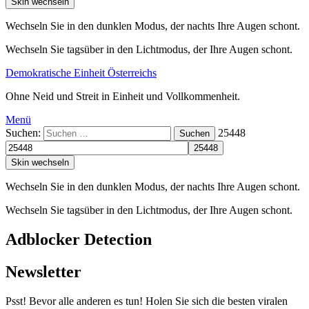
Skin wechseln
Wechseln Sie in den dunklen Modus, der nachts Ihre Augen schont.
Wechseln Sie tagsüber in den Lichtmodus, der Ihre Augen schont.
Demokratische Einheit Österreichs
Ohne Neid und Streit in Einheit und Vollkommenheit.
Menü
Suchen:
25448
Suchen
Skin wechseln
Wechseln Sie in den dunklen Modus, der nachts Ihre Augen schont.
Wechseln Sie tagsüber in den Lichtmodus, der Ihre Augen schont.
Adblocker Detection
Newsletter
Psst! Bevor alle anderen es tun! Holen Sie sich die besten viralen